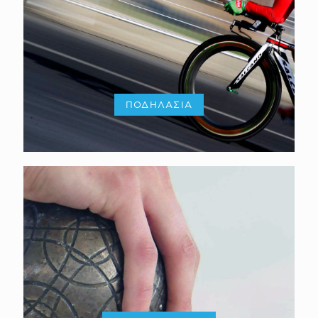
ΠΟΔΗΛΑΣΙΑ