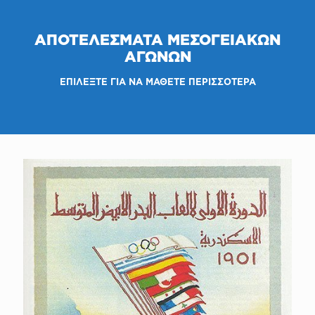
ΑΠΟΤΕΛΕΣΜΑΤΑ ΜΕΣΟΓΕΙΑΚΩΝ
ΑΓΩΝΩΝ
ΕΠΙΛΕΞΤΕ
ΓΙΑ ΝΑ ΜΑΘΕΤΕ ΠΕΡΙΣΣΟΤΕΡΑ