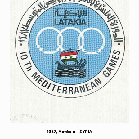
1987, Λατάκια - ΣΥΡΙΑ