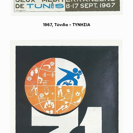
1967, Tύνιδα – TΥΝΗΣΙΑ