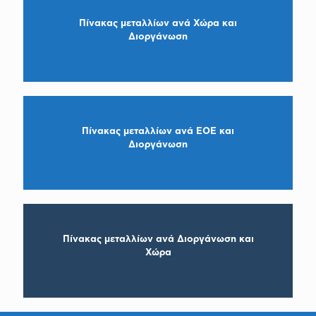
Πίνακας μεταλλίων ανά Χώρα και
Διοργάνωση
Πίνακας μεταλλίων ανά ΕΟΕ και
Διοργάνωση
Πίνακας μεταλλίων ανά Διοργάνωση και
Χώρα