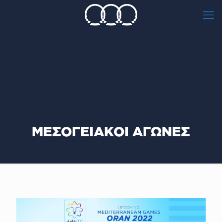
ΜΕΣΟΓΕΙΑΚΟΙ ΑΓΩΝΕΣ