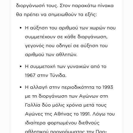
διοργάνωσή τους. Στον παρακάτω πίνακα
θα πρέπει να σημειωθούν τα εξής:
Η αύξηση του αριθμού των χωρών που
συμμετέχουν σε κάθε διοργάνωση,
γεγονός που οδηγεί σε αύξηση του
αριθμού των αθλητών.
Η συμμετοχή των γυναικών από το
1967 στην Τύνιδα.
Η αλλαγή στην περιοδικότητα το 1993
με τη διοργάνωση των Αγώνων στη
Γαλλία δύο μόλις χρόνια μετά τους
Αγώνες της Αθήνας το 1991. Λόγω του
ιδιαίτερα φορτωμένου διεθνούς
αθλητικού προγράμματος την Προ-