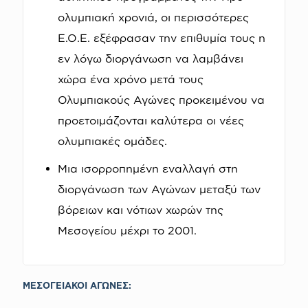
ολυμπιακή χρονιά, οι περισσότερες
Ε.Ο.Ε. εξέφρασαν την επιθυμία τους η
εν λόγω διοργάνωση να λαμβάνει
χώρα ένα χρόνο μετά τους
Ολυμπιακούς Αγώνες προκειμένου να
προετοιμάζονται καλύτερα οι νέες
ολυμπιακές ομάδες.
Μια ισορροπημένη εναλλαγή στη
διοργάνωση των Αγώνων μεταξύ των
βόρειων και νότιων χωρών της
Μεσογείου μέχρι το 2001.
ΜΕΣΟΓΕΙΑΚΟΙ ΑΓΩΝΕΣ: