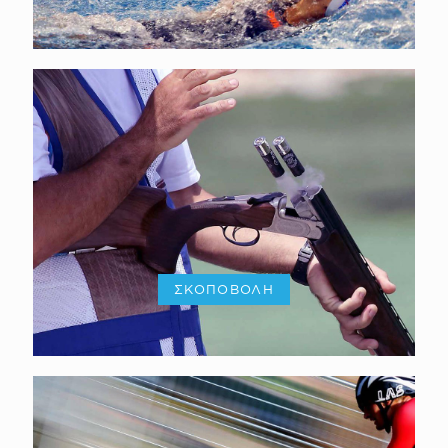
ΣΚΟΠΟΒΟΛΗ