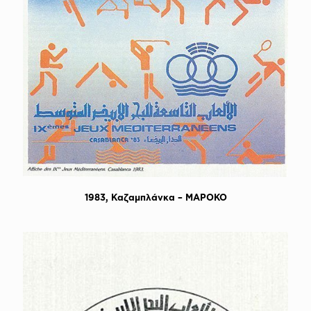
1983, Καζαμπλάνκα – MAΡΟΚΟ