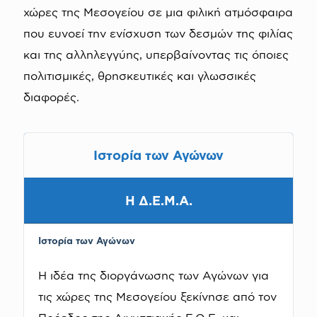
χώρες της Μεσογείου σε μια φιλική ατμόσφαιρα
που ευνοεί την ενίσχυση των δεσμών της φιλίας
και της αλληλεγγύης, υπερβαίνοντας τις όποιες
πολιτισμικές, θρησκευτικές και γλωσσικές
διαφορές.
Ιστορία των Αγώνων
Η Δ.Ε.Μ.Α.
Ιστορία των Αγώνων
Η ιδέα της διοργάνωσης των Αγώνων για
τις χώρες της Μεσογείου ξεκίνησε από τον