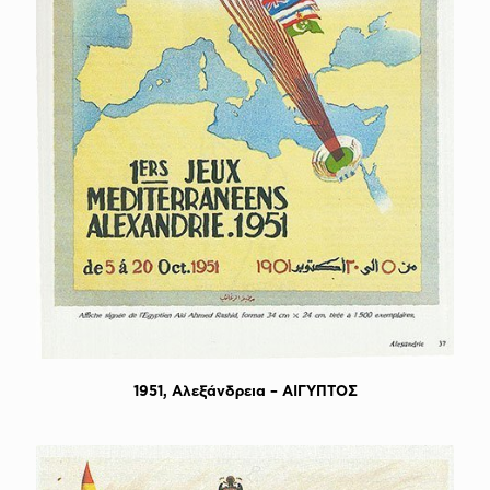
1951, Aλεξάνδρεια – ΑΙΓΥΠΤΟΣ