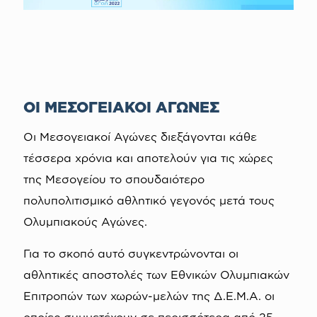
ΟΙ ΜΕΣΟΓΕΙΑΚΟΙ ΑΓΩΝΕΣ
Οι Μεσογειακοί Αγώνες διεξάγονται κάθε
τέσσερα χρόνια και αποτελούν για τις χώρες
της Μεσογείου το σπουδαιότερο
πολυπολιτισμικό αθλητικό γεγονός μετά τους
Ολυμπιακούς Αγώνες.
Για το σκοπό αυτό συγκεντρώνονται οι
αθλητικές αποστολές των Εθνικών Ολυμπιακών
Επιτροπών των χωρών-μελών της Δ.Ε.Μ.Α. οι
οποίες συμμετέχουν σε περισσότερα από 25