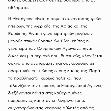
αθλήματα.
Η Μεσόγειος είναι το σημείο συνάντησης τριών
ηπείρων, της Αφρικής, της Ασίας και της
Ευρώπης. Είναι η γενέτειρα τριών μεγάλων
μονοθεϊστικών θρησκειών. Είναι επίσης η
γενέτειρα των Ολυμπιακών Αγώνων... Είναι
όμως και μια περιοχή που, δυστυχώς, κλονίζεται
συχνά από αναταραχές και συγκρούσεις με
δραματικές επιπτώσεις στους λαούς της. Παρά
τα προβλήματα, κυρίως πολιτικά, που
ταλανίζουν την περιοχή, οι Μεσογειακοί Αγώνες
διεξάγονται πάντα στις καθορισμένες
ημερομηνίες και στον επιλεγμένο τόπο,
συγκεντρώνοντας νεαρούς αθλητές από τις