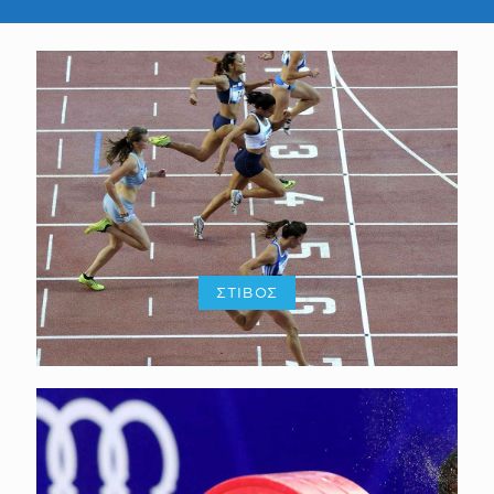
ΣΤΙΒΟΣ