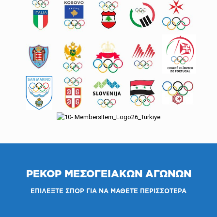
ΡΕΚΟΡ ΜΕΣΟΓΕΙΑΚΩΝ ΑΓΩΝΩΝ
ΕΠΙΛΕΞΤΕ ΣΠΟΡ
ΓΙΑ ΝΑ ΜΑΘΕΤΕ ΠΕΡΙΣΣΟΤΕΡΑ