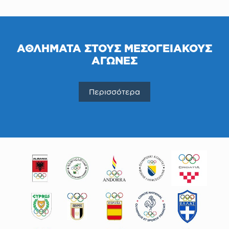
ΑΘΛΗΜΑΤΑ ΣΤΟΥΣ ΜΕΣΟΓΕΙΑΚΟΥΣ
ΑΓΩΝΕΣ
Περισσότερα