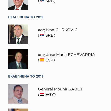
(
SRB)
ΕΚΛΕΓΜΕΝΑ ΤΟ 2011
κος Ivan CURKOVIC
(
SRB)
κος Jose Maria ECHEVARRIA
(
ESP)
ΕΚΛΕΓΜΕΝΑ ΤΟ 2013
General Mounir SABET
(
EGY)