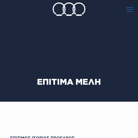
ΕΠΙΤΙΜΑ ΜΕΛΗ