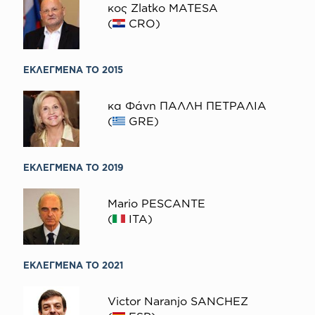
κος Zlatko MATESA
(
CRO)
ΕΚΛΕΓΜΕΝΑ ΤΟ 2015
κα Φάνη ΠΑΛΛΗ ΠΕΤΡΑΛΙΑ
(
GRE)
ΕΚΛΕΓΜΕΝΑ ΤΟ 2019
Mario PESCANTE
(
ITA)
ΕΚΛΕΓΜΕΝΑ ΤΟ 2021
Victor Naranjo SΑNCHEZ