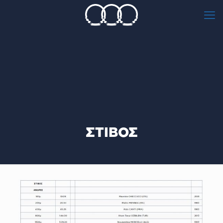
ΣΤΙΒΟΣ