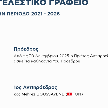
ΤΕΛΕΣΤΙΚΟ ΓΡΑΦΕΙΟ
ΗΝ ΠΕΡΙΟΔΟ 2021 - 2026
Πρόεδρος
Από τις 30 Δεκεμβρίου 2025 ο Πρώτος Αντιπρόε
ασκεί τα καθήκοντα του Προέδρου
1ος Αντιπρόεδρος
κος Mehrez BOUSSAYENE (
TUN)