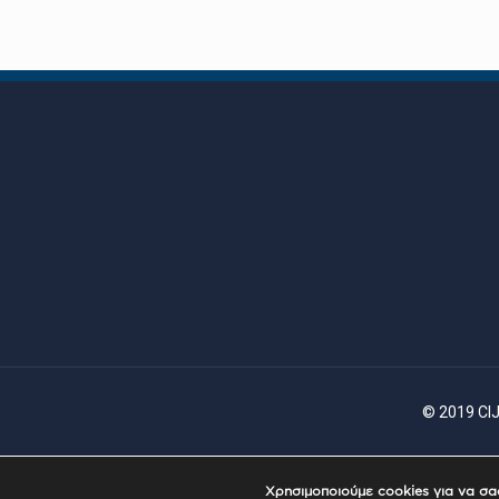
© 2019 CIJ
Χρησιμοποιούμε cookies για να σ