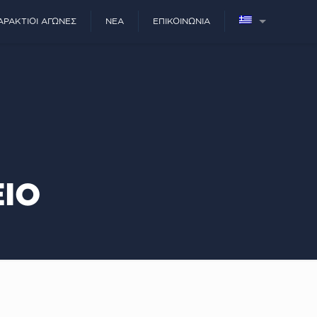
ΑΡΆΚΤΙΟΙ ΑΓΏΝΕΣ
ΝΈΑ
ΕΠΙΚΟΙΝΩΝΊΑ
ΕΙΟ