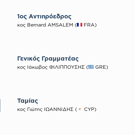
1ος Αντιπρόεδρος
κος Bernard AMSALEM (
FRA)
Γενικός Γραμματέας
κος Ιάκωβος ΦΙΛΙΠΠΟΥΣΗΣ (
GRE)
Ταμίας
κος Γιώτης ΙΩΑΝΝΙΔΗΣ (
CYP)