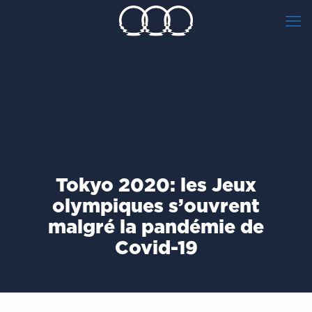
Tokyo 2020: les Jeux
olympiques s’ouvrent
malgré la pandémie de
Covid-19