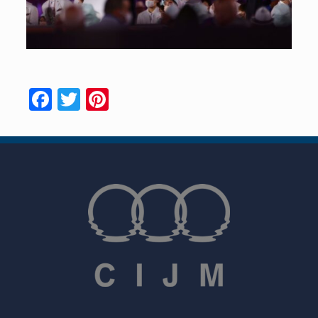
Facebook
Twitter
Pinterest