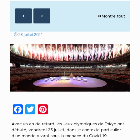
Montre tout
23 juillet 2021
Facebook
Twitter
Pinterest
Avec un an de retard, les Jeux olympiques de Tokyo ont
débuté, vendredi 23 juillet, dans le contexte particulier
d’un monde vivant sous la menace du Covid-19.