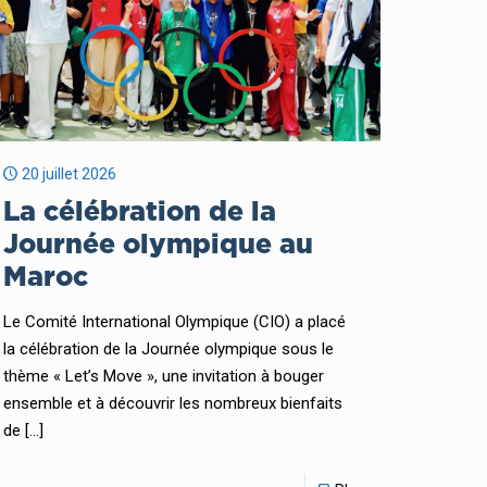
20 juillet 2026
La célébration de la
Journée olympique au
Maroc
Le Comité International Olympique (CIO) a placé
la célébration de la Journée olympique sous le
thème « Let’s Move », une invitation à bouger
ensemble et à découvrir les nombreux bienfaits
de
[…]