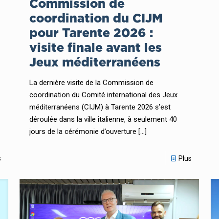
Commission de
coordination du CIJM
pour Tarente 2026 :
visite finale avant les
Jeux méditerranéens
La dernière visite de la Commission de
coordination du Comité international des Jeux
méditerranéens (CIJM) à Tarente 2026 s’est
déroulée dans la ville italienne, à seulement 40
jours de la cérémonie d’ouverture
[…]
s
Plus