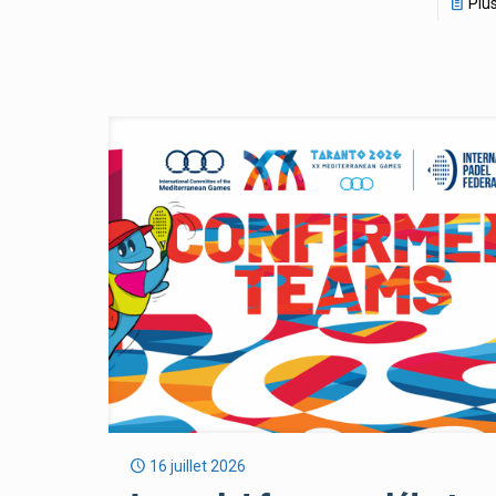
Plu
16 juillet 2026