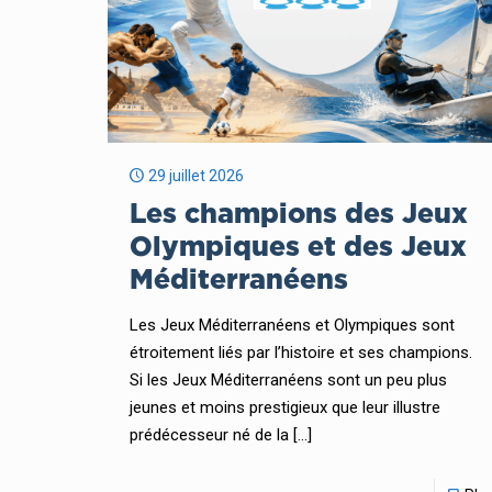
29 juillet 2026
Les champions des Jeux
Olympiques et des Jeux
Méditerranéens
Les Jeux Méditerranéens et Olympiques sont
étroitement liés par l’histoire et ses champions.
Si les Jeux Méditerranéens sont un peu plus
jeunes et moins prestigieux que leur illustre
prédécesseur né de la
[…]