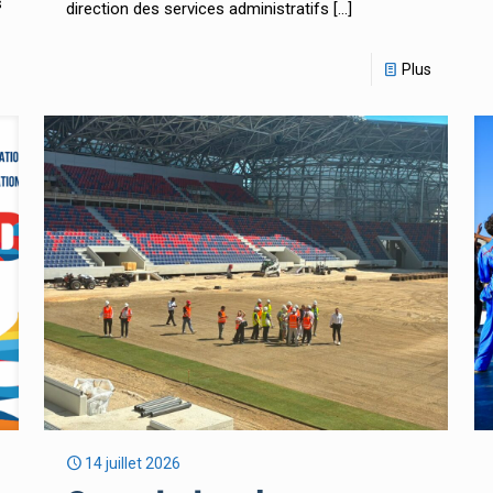
s
direction des services administratifs
[…]
Plus
14 juillet 2026