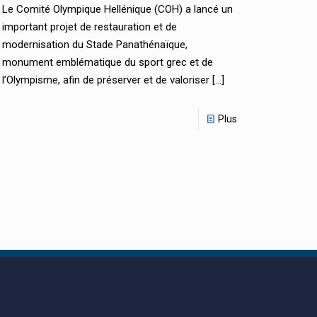
Le Comité Olympique Hellénique (COH) a lancé un
important projet de restauration et de
modernisation du Stade Panathénaïque,
monument emblématique du sport grec et de
l’Olympisme, afin de préserver et de valoriser
[…]
Plus