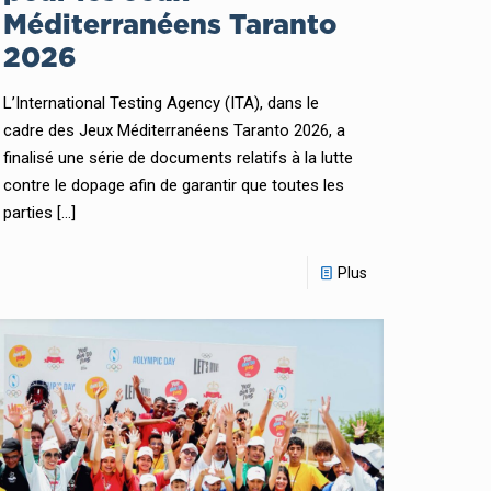
Méditerranéens Taranto
2026
L’International Testing Agency (ITA), dans le
cadre des Jeux Méditerranéens Taranto 2026, a
finalisé une série de documents relatifs à la lutte
contre le dopage afin de garantir que toutes les
parties
[…]
Plus