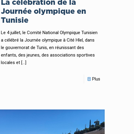
La célébration de la
Journée olympique en
Tunisie
Le 4 juillet, le Comité National Olympique Tunisien
a célébré la Journée olympique à Cité Hlel, dans
le gouvernorat de Tunis, en réunissant des
enfants, des jeunes, des associations sportives
locales et
[…]
Plus