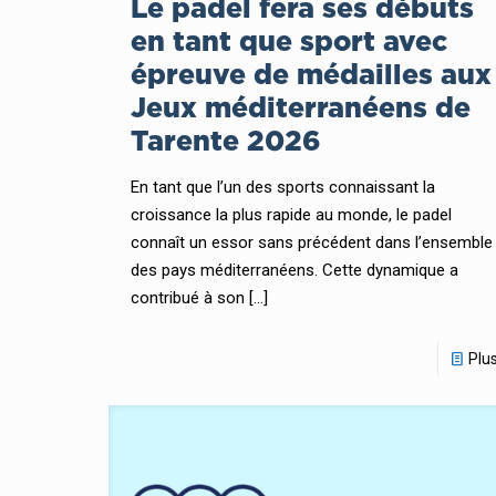
Le padel fera ses débuts
en tant que sport avec
épreuve de médailles aux
Jeux méditerranéens de
Tarente 2026
En tant que l’un des sports connaissant la
croissance la plus rapide au monde, le padel
connaît un essor sans précédent dans l’ensemble
des pays méditerranéens. Cette dynamique a
contribué à son
[…]
Plu