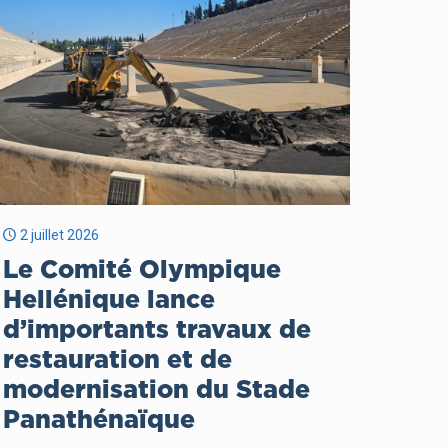
2 juillet 2026
Le Comité Olympique
Hellénique lance
d’importants travaux de
restauration et de
modernisation du Stade
Panathénaïque