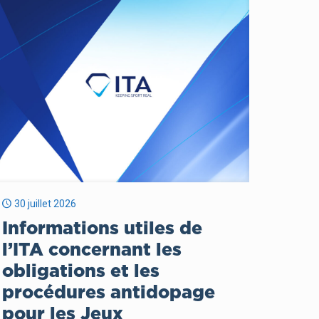
30 juillet 2026
Informations utiles de
l’ITA concernant les
obligations et les
procédures antidopage
pour les Jeux