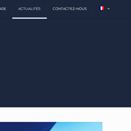
AGE
ACTUALITÉS
CONTACTEZ-NOUS