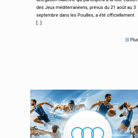
des Jeux méditerranéens, prévus du 21 août au 3
septembre dans les Pouilles, a été officiellement
[…]
Plu