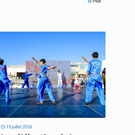
Plus
13 juillet 2026