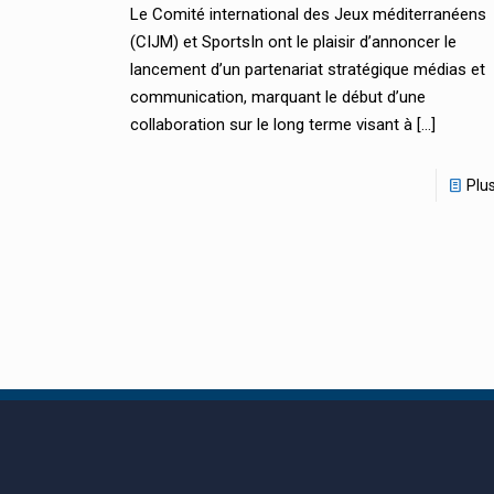
Le Comité international des Jeux méditerranéens
(CIJM) et SportsIn ont le plaisir d’annoncer le
lancement d’un partenariat stratégique médias et
communication, marquant le début d’une
collaboration sur le long terme visant à
[…]
Plu