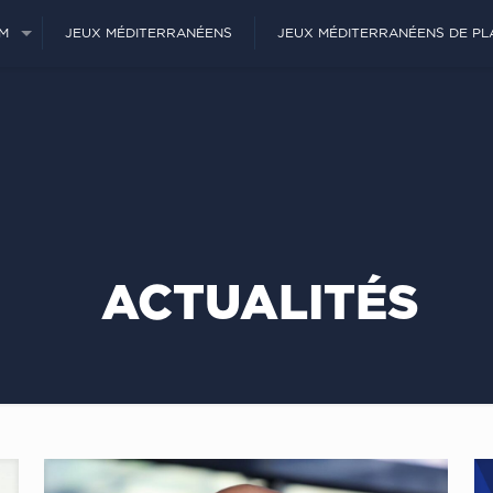
JM
JEUX MÉDITERRANÉENS
JEUX MÉDITERRANÉENS DE PL
ACTUALITÉS