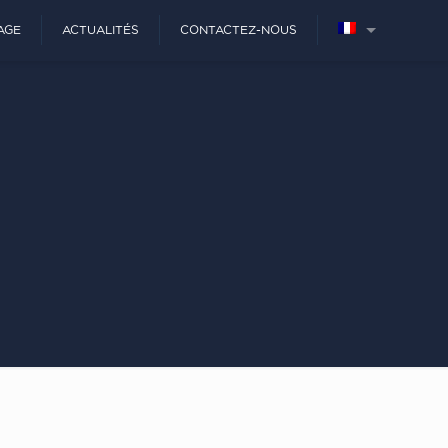
AGE
ACTUALITÉS
CONTACTEZ-NOUS
E