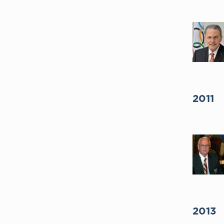
2011
2013