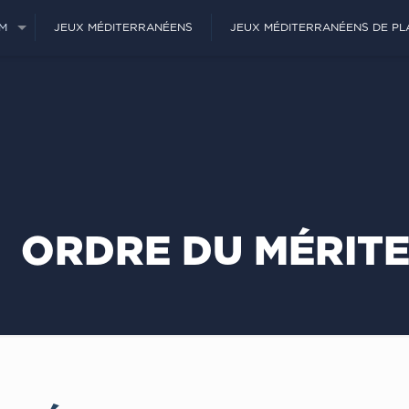
JM
JEUX MÉDITERRANÉENS
JEUX MÉDITERRANÉENS DE PL
ORDRE DU MÉRIT