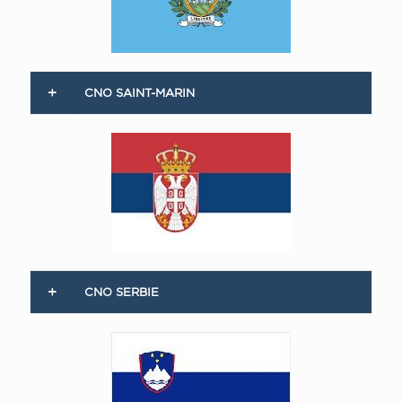
CNO SAINT-MARIN
CNO SERBIE