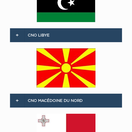
CNO LIBYE
CNO MACÉDOINE DU NORD