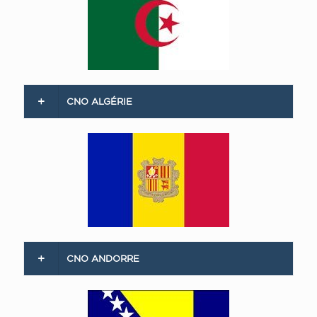
CNO ALGÉRIE
CNO ANDORRE