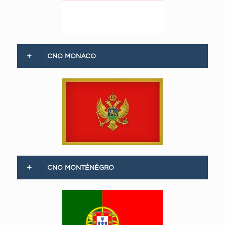
CNO MONACO
CNO MONTÉNÉGRO