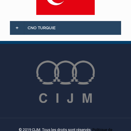
CNO TURQUIE
© 2019 CIJM. Tous les droits sont réservés.
Politique de