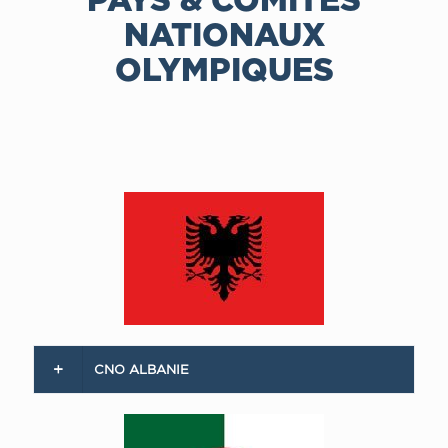
NATIONAUX
OLYMPIQUES
CNO ALBANIE