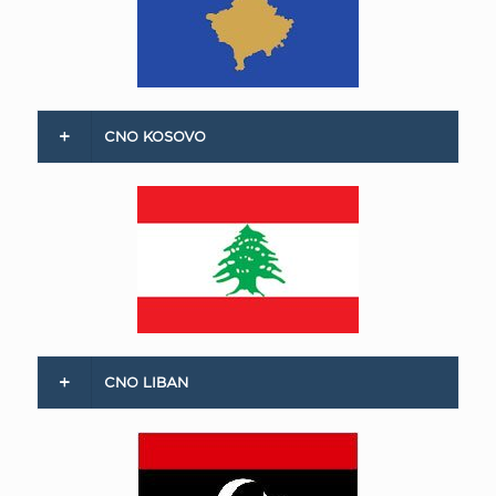
CNO KOSOVO
CNO LIBAN