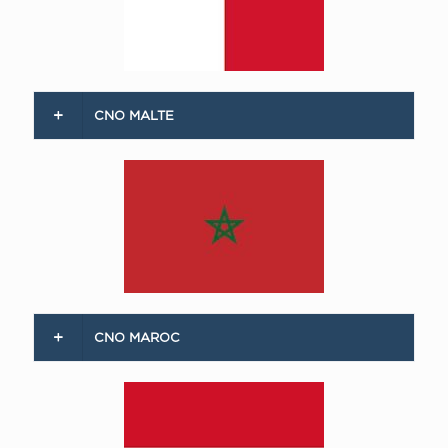
CNO MALTE
CNO MAROC