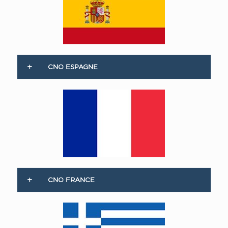
CNO ESPAGNE
CNO FRANCE