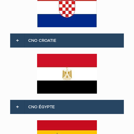
CNO CROATIE
CNO ÉGYPTE