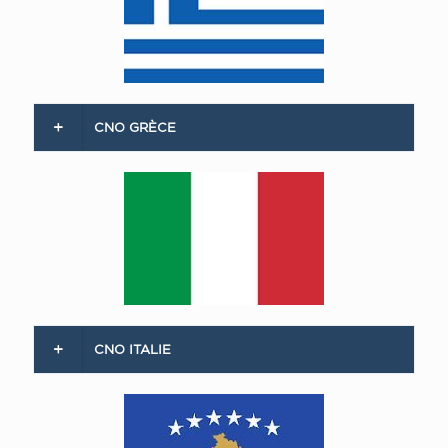
CNO GRÈCE
CNO ITALIE