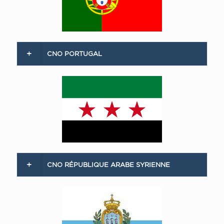
CNO PORTUGAL
CNO RÉPUBLIQUE ARABE SYRIENNE