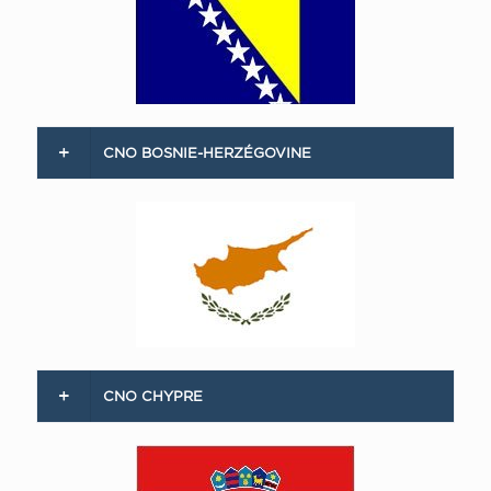
CNO BOSNIE-HERZÉGOVINE
CNO CHYPRE