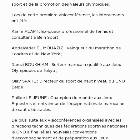
sport et de la promotion des valeurs olympiques.
Lors de cette première visioconférence, les intervenants
ont été:
Karim ALAMI : Ex-joueur professionnel de tennis et
consultant à Bein Sport ;
Abdelkader EL MOUAZIZ : Vainqueur du marathon de
Londres et de New York ;
Ramzi BOUKHIAM : Surfeur marocain qualifié aux Jeux
Olympiques de Tokyo ;
Olav SPAHL : Directeur du sport de haut niveau du CNO
Belge ;
Philipe LE JEUNE : Champion du monde aux Jeux
Equestres et entraineur de l’équipe nationale marocaine
de saut d’obstacles.
De plus, suite aux visioconférences organisées avec les
directions techniques des fédérations sportives nationales,
le CNO a finalisé les nouvelles conventions
d’accompagnement et de préparation aux Jeux