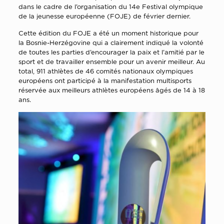
dans le cadre de l’organisation du 14e Festival olympique
de la jeunesse européenne (FOJE) de février dernier.
Cette édition du FOJE a été un moment historique pour
la Bosnie-Herzégovine qui a clairement indiqué la volonté
de toutes les parties d’encourager la paix et l’amitié par le
sport et de travailler ensemble pour un avenir meilleur. Au
total, 911 athlètes de 46 comités nationaux olympiques
européens ont participé à la manifestation multisports
réservée aux meilleurs athlètes européens âgés de 14 à 18
ans.