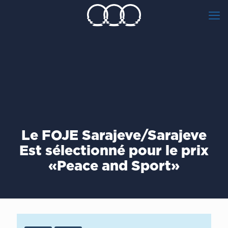
Le FOJE Sarajeve/Sarajeve
Est sélectionné pour le prix
«Peace and Sport»