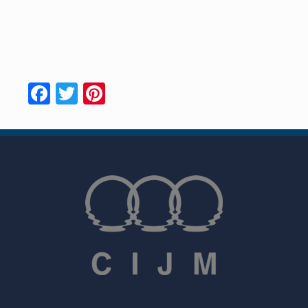
Facebook
Twitter
Pinterest