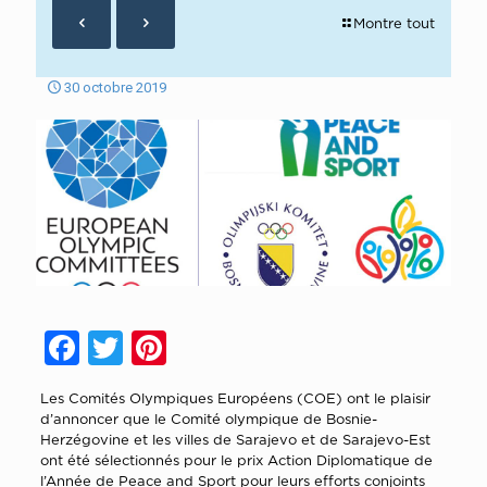
Montre tout
30 octobre 2019
Facebook
Twitter
Pinterest
Les Comités Olympiques Européens (COE) ont le plaisir
d’annoncer que le Comité olympique de Bosnie-
Herzégovine et les villes de Sarajevo et de Sarajevo-Est
ont été sélectionnés pour le prix Action Diplomatique de
l’Année de Peace and Sport pour leurs efforts conjoints