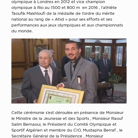
olympique à Londres en 2012 et vice champion
olympique à Rio au 1500 et 800 m en 2016 , l’athlète
Taoufik Makhloufi de la médaille de l’ordre du mérite
national au rang de « Ahid » pour ses efforts et ses
performances aux jeux olympiques et aux championnats
du monde.
Cette cérémonie s’est déroulée en présence de Monsieur
le Ministre de la Jeunesse et des Sports , Monsieur Raouf
Salim Bernaoui, le Président du Comité Olympique et
Sportif Algérien et membre du CIO, Mustapha Berraf , le
Secrétaire Général de la Présidence , Monsieur