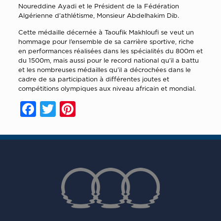
Noureddine Ayadi et le Président de la Fédération
Algérienne d’athlétisme, Monsieur Abdelhakim Dib.
Cette médaille décernée à Taoufik Makhloufi se veut un
hommage pour l’ensemble de sa carrière sportive, riche
en performances réalisées dans les spécialités du 800m et
du 1500m, mais aussi pour le record national qu’il a battu
et les nombreuses médailles qu’il a décrochées dans le
cadre de sa participation à différentes joutes et
compétitions olympiques aux niveau africain et mondial.
Facebook
Twitter
Pinterest