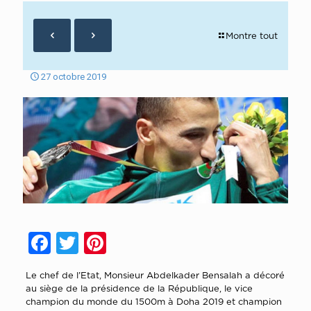
Montre tout
27 octobre 2019
Facebook
Twitter
Pinterest
Le chef de l’Etat, Monsieur Abdelkader Bensalah a décoré
au siège de la présidence de la République, le vice
champion du monde du 1500m à Doha 2019 et champion