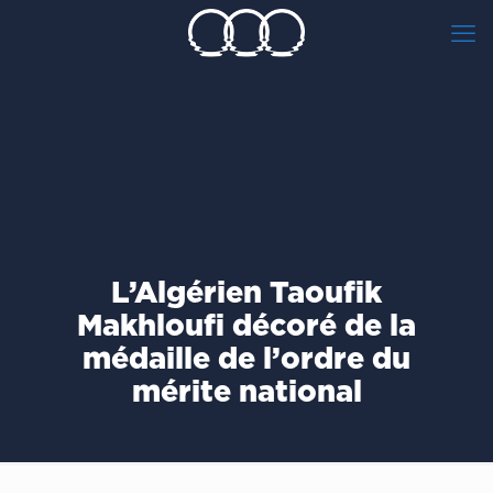
L’Algérien Taoufik
Makhloufi décoré de la
médaille de l’ordre du
mérite national