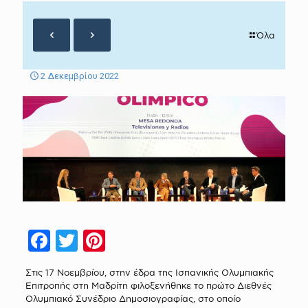
Όλα
2 Δεκεμβρίου 2022
Facebook
Twitter
Pinterest
Στις 17 Νοεμβρίου, στην έδρα της Ισπανικής Ολυμπιακής
Επιτροπής στη Μαδρίτη φιλοξενήθηκε το πρώτο Διεθνές
Ολυμπιακό Συνέδριο Δημοσιογραφίας, στο οποίο