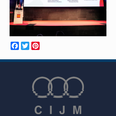
Facebook
Twitter
Pinterest