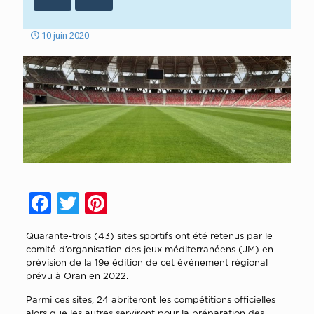
10 juin 2020
Facebook
Twitter
Pinterest
Quarante-trois (43) sites sportifs ont été retenus par le
comité d’organisation des jeux méditerranéens (JM) en
prévision de la 19e édition de cet événement régional
prévu à Oran en 2022.
Parmi ces sites, 24 abriteront les compétitions officielles
alors que les autres serviront pour la préparation des