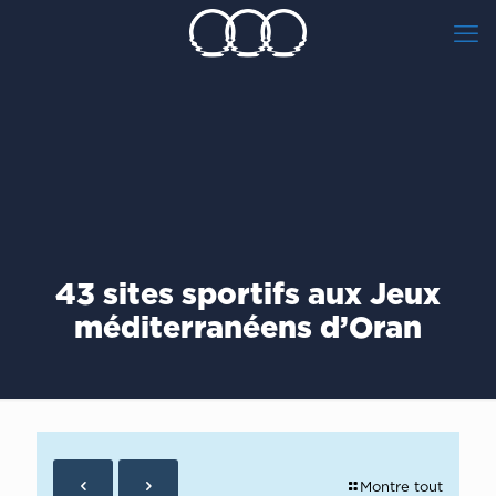
43 sites sportifs aux Jeux
méditerranéens d’Oran
Montre tout