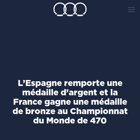
L’Espagne remporte une
médaille d’argent et la
France gagne une médaille
de bronze au Championnat
du Monde de 470