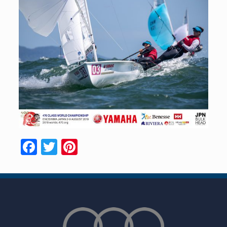
Facebook
Twitter
Pinterest