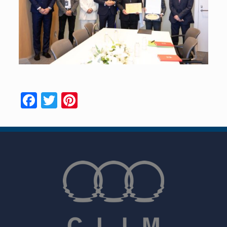
Facebook
Twitter
Pinterest