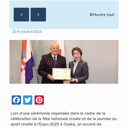
Montre tout
9 octobre 2025
Facebook
Twitter
Pinterest
Lors d’une cérémonie organisée dans le cadre de la
célébration de la fête nationale croate et de la journée du
sport croate à l’Expo 2025 à Osaka, un accord de