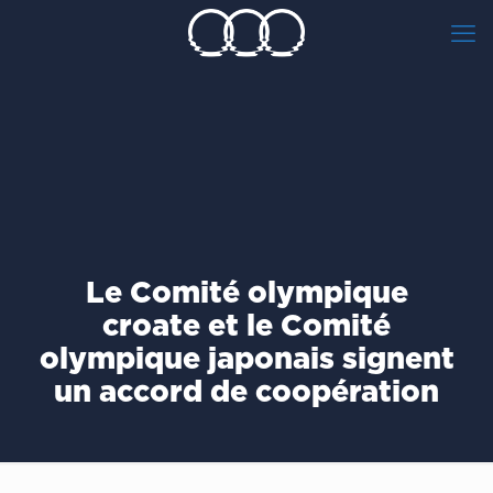
Le Comité olympique
croate et le Comité
olympique japonais signent
un accord de coopération