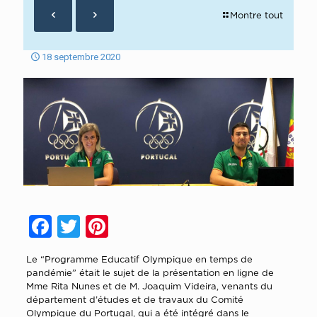
Montre tout
18 septembre 2020
Facebook
Twitter
Pinterest
Le “Programme Educatif Olympique en temps de
pandémie” était le sujet de la présentation en ligne de
Mme Rita Nunes et de M. Joaquim Videira, venants du
département d’études et de travaux du Comité
Olympique du Portugal, qui a été intégré dans le