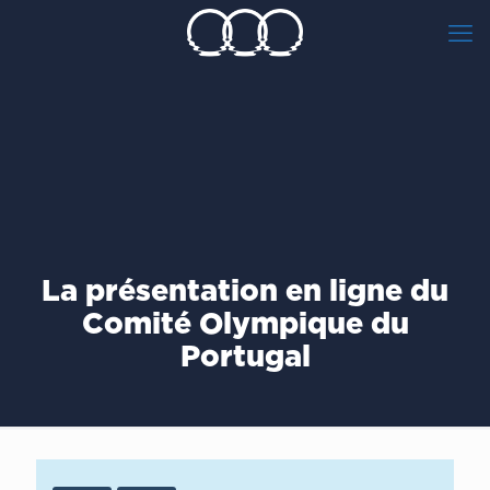
La présentation en ligne du
Comité Olympique du
Portugal