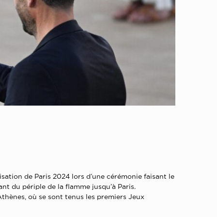
sation de Paris 2024 lors d’une cérémonie faisant le
ant du périple de la flamme jusqu’à Paris.
thènes, où se sont tenus les premiers Jeux