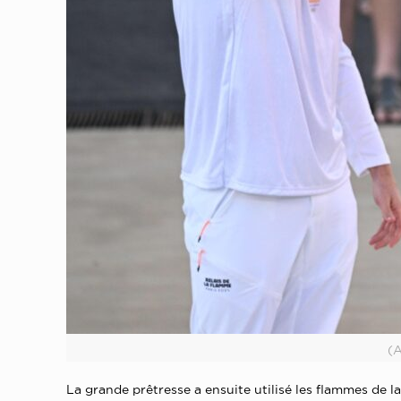
(
La grande prêtresse a ensuite utilisé les flammes de 