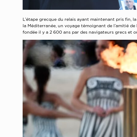
L’étape grecque du relais ayant maintenant pris fin, 
la Méditerranée, un voyage témoignant de l’amitié de lo
fondée il y a 2 600 ans par des navigateurs grecs et o