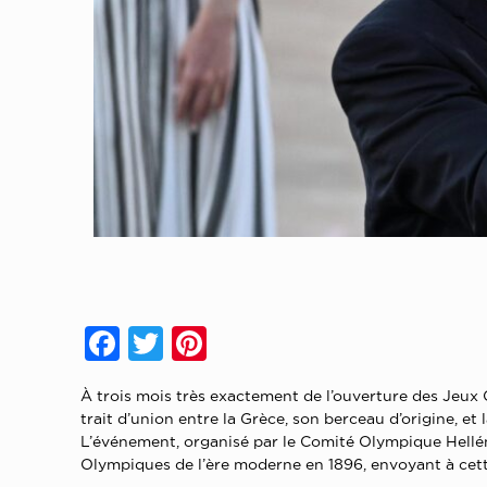
Facebook
Twitter
Pinterest
À trois mois très exactement de l’ouverture des Jeux 
trait d’union entre la Grèce, son berceau d’origine, et
L’événement, organisé par le Comité Olympique Hellén
Olympiques de l’ère moderne en 1896, envoyant à cett