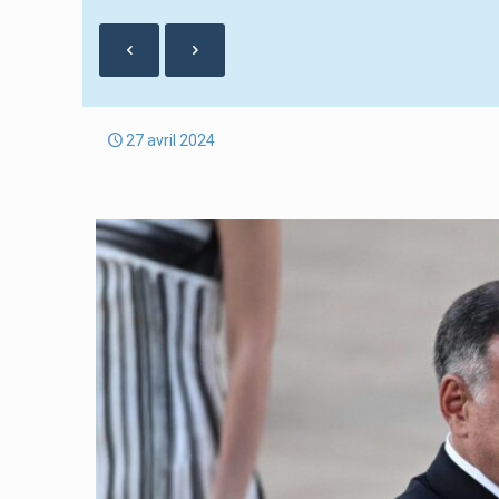
27 avril 2024