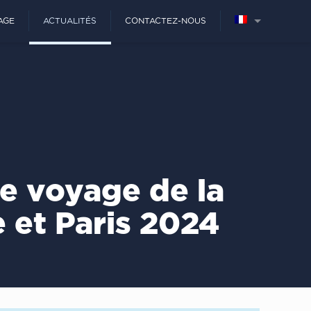
AGE
ACTUALITÉS
CONTACTEZ-NOUS
e voyage de la
 et Paris 2024