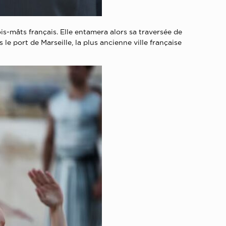
s-mâts français. Elle entamera alors sa traversée de
le port de Marseille, la plus ancienne ville française