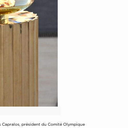
ros Capralos, président du Comité Olympique