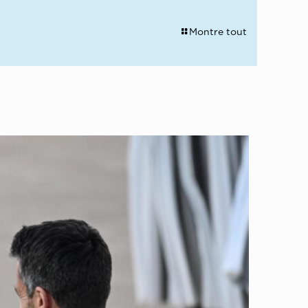
Montre tout