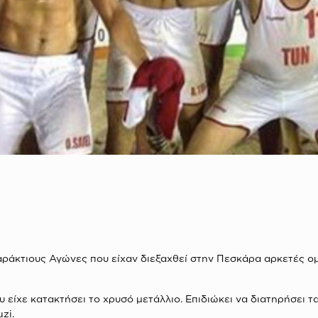
άκτιους Αγώνες που είχαν διεξαχθεί στην Πεσκάρα αρκετές ομ
υ είχε κατακτήσει το χρυσό μετάλλιο. Επιδιώκει να διατηρήσει 
zi.