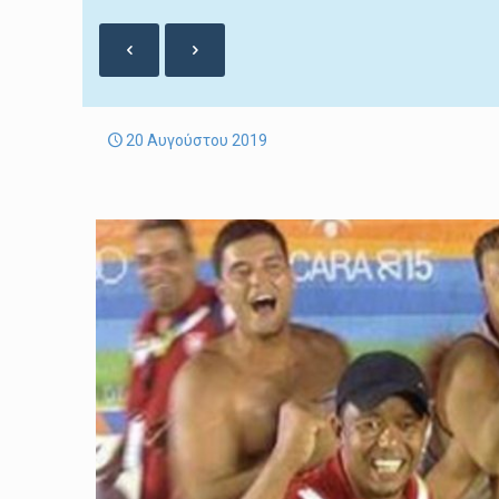
20 Αυγούστου 2019