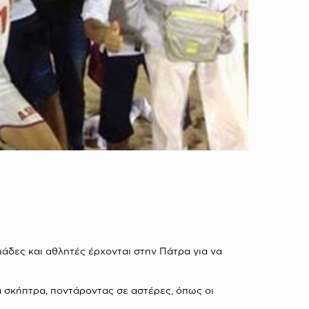
άδες και αθλητές έρχονται στην Πάτρα για να
τα σκήπτρα, ποντάροντας σε αστέρες, όπως οι