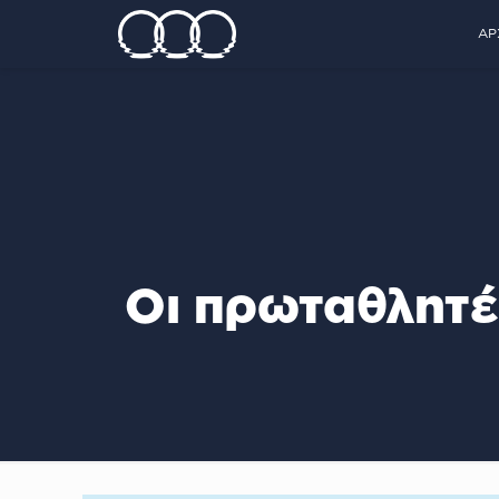
ΑΡ
Οι πρωταθλητέ