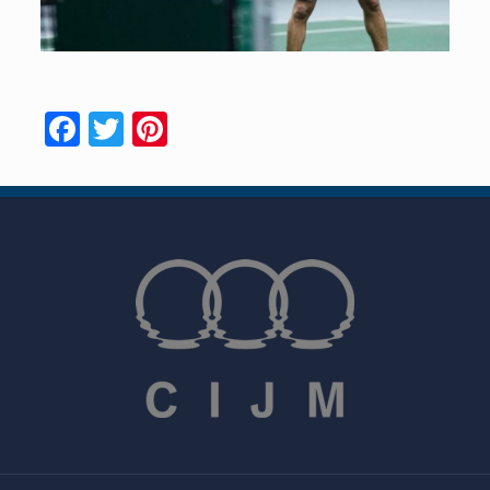
Facebook
Twitter
Pinterest