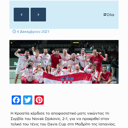
Όλα
4 Δεκεμβρίου 2021
Facebook
Twitter
Pinterest
Η Κροατία κέρδισε το αποφασιστικό ματς νικώντας τη
Σερβία του Novak Djokovic, 2-1, για να προκριθεί στον
τελικό του τένις του Davis Cup στη Μαδρίτη της Ισπανίας.