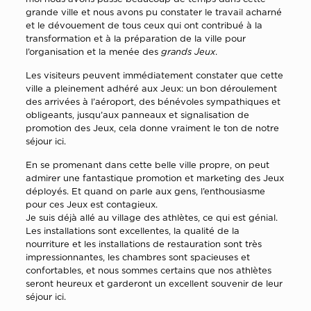
grande ville et nous avons pu constater le travail acharné
et le dévouement de tous ceux qui ont contribué à la
transformation et à la préparation de la ville pour
l’organisation et la menée des
grands Jeux
.
Les visiteurs peuvent immédiatement constater que cette
ville a pleinement adhéré aux Jeux: un bon déroulement
des arrivées à l’aéroport, des bénévoles sympathiques et
obligeants, jusqu’aux panneaux et signalisation de
promotion des Jeux, cela donne vraiment le ton de notre
séjour ici.
En se promenant dans cette belle ville propre, on peut
admirer une fantastique promotion et marketing des Jeux
déployés. Et quand on parle aux gens, l’enthousiasme
pour ces Jeux est contagieux.
Je suis déjà allé au village des athlètes, ce qui est génial.
Les installations sont excellentes, la qualité de la
nourriture et les installations de restauration sont très
impressionnantes, les chambres sont spacieuses et
confortables, et nous sommes certains que nos athlètes
seront heureux et garderont un excellent souvenir de leur
séjour ici.