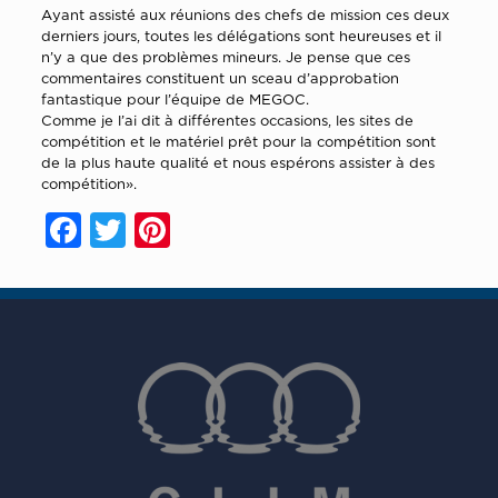
Ayant assisté aux réunions des chefs de mission ces deux
derniers jours, toutes les délégations sont heureuses et il
n’y a que des problèmes mineurs. Je pense que ces
commentaires constituent un sceau d’approbation
fantastique pour l’équipe de MEGOC.
Comme je l’ai dit à différentes occasions, les sites de
compétition et le matériel prêt pour la compétition sont
de la plus haute qualité et nous espérons assister à des
compétition».
Facebook
Twitter
Pinterest