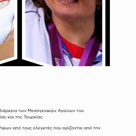
η διάρκεια των Μεσογειακών Αγώνων του
ας και της Τουρκίας.
ήφων από τους ελεγκτές που ορίζονται από την