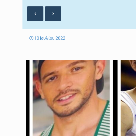
10 Ιουλίου 2022