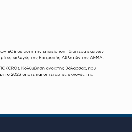
ων ΕΟΕ σε αυτή την επιχείρηση, ιδιαίτερα εκείνων
ς τρίτες εκλογές της Επιτροπής Αθλητών της ΔΕΜΑ.
TIC (CRO), Κολύμβηση ανοιχτής θάλασσας, που
 το 2023 οπότε και οι τέταρτες εκλογές της