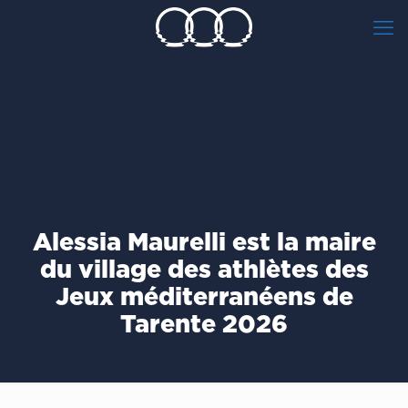
Alessia Maurelli est la maire
du village des athlètes des
Jeux méditerranéens de
Tarente 2026