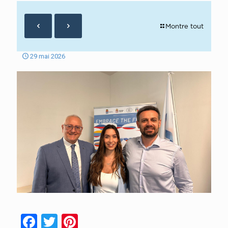
Montre tout
29 mai 2026
Facebook
Twitter
Pinterest