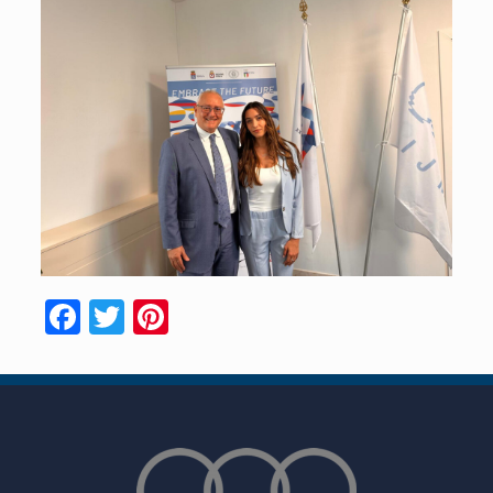
Facebook
Twitter
Pinterest