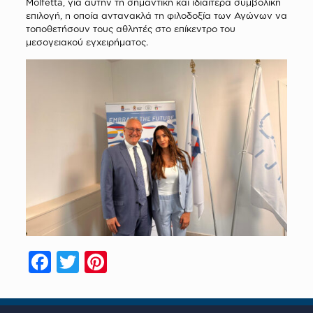
Molfetta, για αυτήν τη σημαντική και ιδιαίτερα συμβολική
επιλογή, η οποία αντανακλά τη φιλοδοξία των Αγώνων να
τοποθετήσουν τους αθλητές στο επίκεντρο του
μεσογειακού εγχειρήματος.
Facebook
Twitter
Pinterest