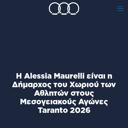
H Alessia Maurelli είναι η
Δήμαρχος του Χωριού των
Αθλητών στους
Μεσογειακούς Αγώνες
Taranto 2026