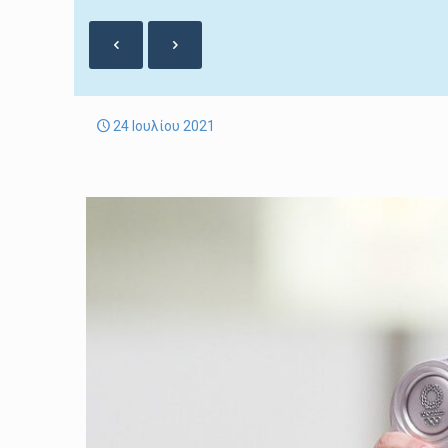
24 Ιουλίου 2021