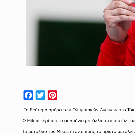
Facebook
Twitter
Pinterest
Τη δεύτερη ημέρα των Ολυμπιακών Αγώνων στο Τόκιο,
Ο Mikec κέρδισε το ασημένιο μετάλλιο στο πιστόλι τ
Το μετάλλιο του Mikec ήταν επίσης το πρώτο μετάλλ