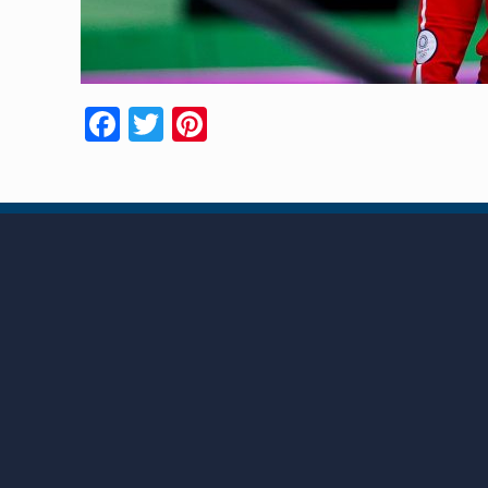
Facebook
Twitter
Pinterest