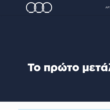
ΑΡ
Το πρώτο μετάλ