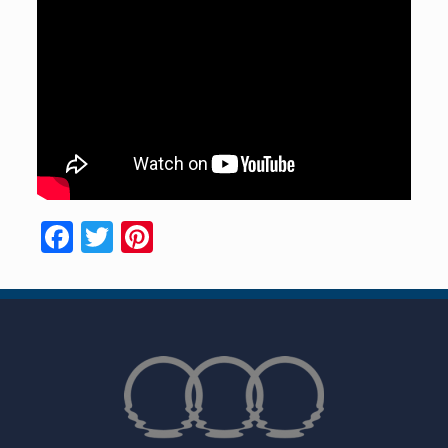
Facebook
Twitter
Pinterest