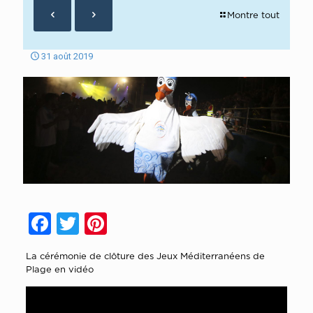
Montre tout
31 août 2019
Facebook
Twitter
Pinterest
La cérémonie de clôture des Jeux Méditerranéens de
Plage en vidéo