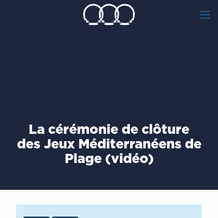
La cérémonie de clôture
des Jeux Méditerranéens de
Plage (vidéo)