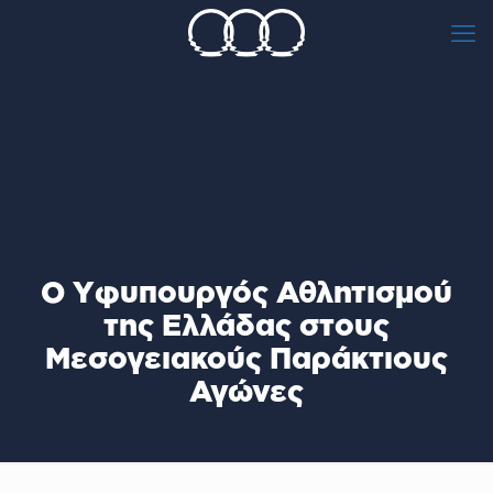
O Yφυπουργός Αθλητισμού
της Ελλάδας στους
Μεσογειακούς Παράκτιους
Αγώνες