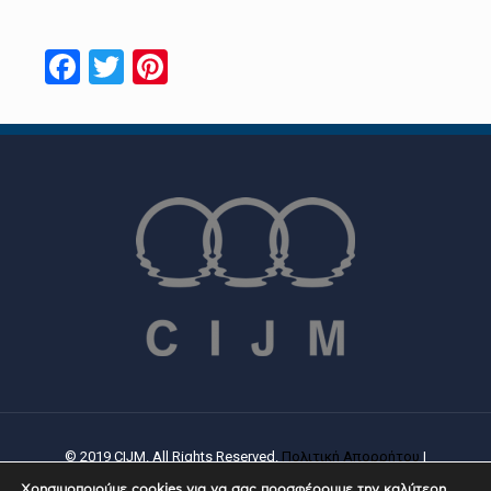
Facebook
Twitter
Pinterest
© 2019 CIJM. All Rights Reserved.
Πολιτική Απορρήτου
|
Πολιτική Cookies
| Created By
PROWEB
Χρησιμοποιούμε cookies για να σας προσφέρουμε την καλύτερη