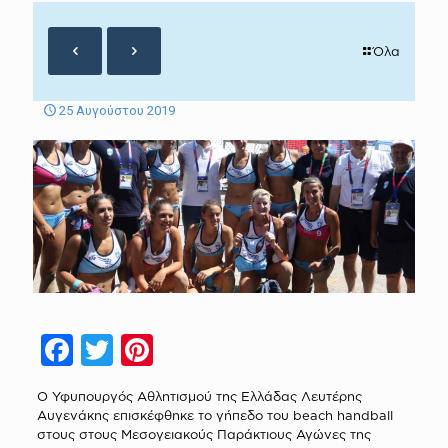
Όλα
25 Αυγούστου 2019
Facebook
Twitter
Pinterest
Ο Υφυπουργός Αθλητισμού της Ελλάδας Λευτέρης
Αυγενάκης επισκέφθηκε το γήπεδο του beach handball
στους στους Μεσογειακούς Παράκτιους Αγώνες της