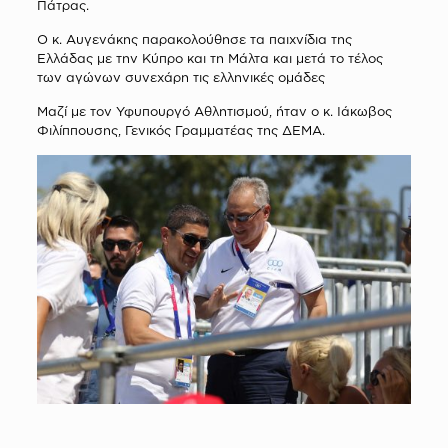
Πάτρας.
Ο κ. Αυγενάκης παρακολούθησε τα παιχνίδια της
Ελλάδας με την Κύπρο και τη Μάλτα και μετά το τέλος
των αγώνων συνεχάρη τις ελληνικές ομάδες
Μαζί με τον Υφυπουργό Αθλητισμού, ήταν ο κ. Ιάκωβος
Φιλίππουσης, Γενικός Γραμματέας της ΔΕΜΑ.