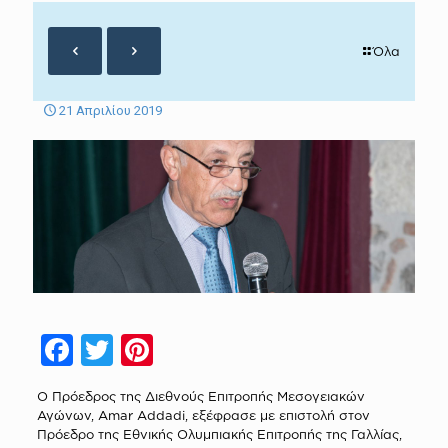
Όλα
21 Απριλίου 2019
Facebook
Twitter
Pinterest
Ο Πρόεδρος της Διεθνούς Επιτροπής Μεσογειακών
Αγώνων, Amar Addadi, εξέφρασε με επιστολή στον
Πρόεδρο της Εθνικής Ολυμπιακής Επιτροπής της Γαλλίας,