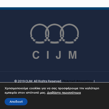
© 2019 CIJM. All Rights Reserved.
Πολιτική Απορρήτου
|
Πολιτική Cookies
| Created By
PROWEB
Χρησιμοποιούμε cookies για να σας προσφέρουμε την καλύτερη
εμπειρία στον ιστότοπό μας.
Διαβάστε περισσότερα
Αποδοχή