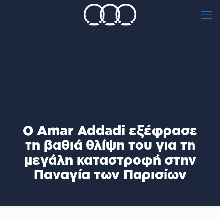
Ο Amar Addadi εξέφρασε
τη βαθιά θλίψη του για τη
μεγάλη καταστροφή στην
Παναγία των Παρισίων