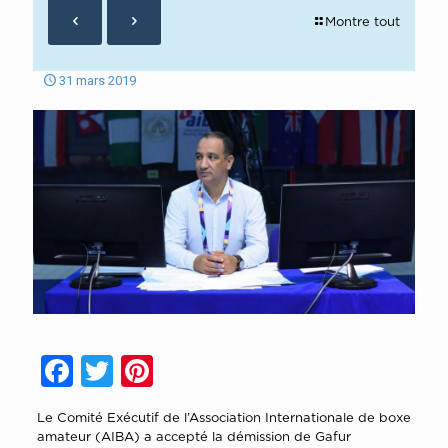
Montre tout
31 mars 2019
Facebook
Twitter
Pinterest
Le Comité Exécutif de l’Association Internationale de boxe
amateur (AIBA) a accepté la démission de Gafur