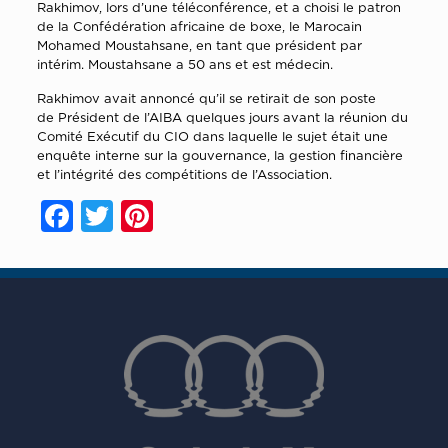
Rakhimov, lors d’une téléconférence, et a choisi le patron
de la Confédération africaine de boxe, le Marocain
Mohamed Moustahsane, en tant que président par
intérim. Moustahsane a 50 ans et est médecin.
Rakhimov avait annoncé qu’il se retirait de son poste
de
Président de l’AIBA quelques jours avant la réunion du
Comité Exécutif du CIO dans laquelle le sujet était une
enquête interne sur la gouvernance, la gestion financière
et l’intégrité des compétitions de l’Association.
Facebook
Twitter
Pinterest