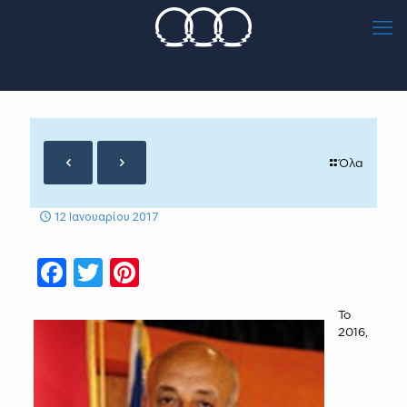
Όλα
12 Ιανουαρίου 2017
Facebook
Twitter
Pinterest
Το
2016,