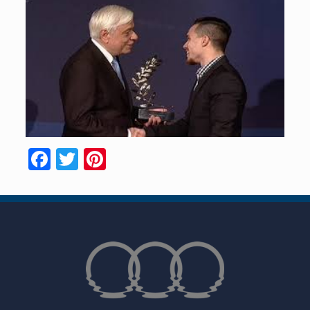
Facebook
Twitter
Pinterest