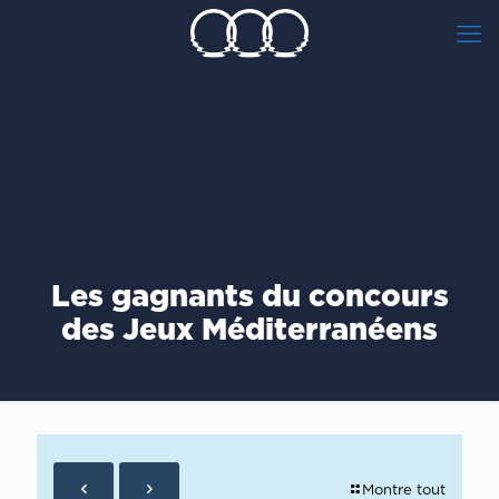
Les gagnants du concours
des Jeux Méditerranéens
Montre tout