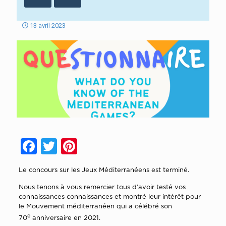
13 avril 2023
Facebook
Twitter
Pinterest
Le concours sur les Jeux Méditerranéens est terminé.
Nous tenons à vous remercier tous d’avoir testé
vos
connaissances
connaissances
et montré leur intérêt pour
le Mouvement méditerranéen qui a célébré son
e
70
anniversaire en 2021.