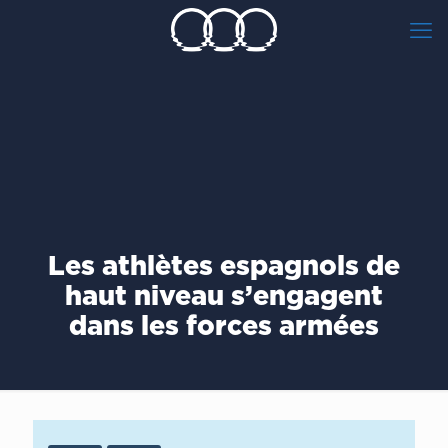
Les athlètes espagnols de
haut niveau s’engagent
dans les forces armées