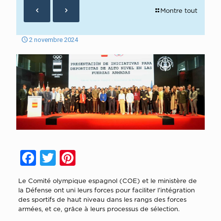
Montre tout
2 novembre 2024
Facebook
Twitter
Pinterest
Le
Comité olympique espagnol (
COE) et le ministère de
la Défense ont uni leurs forces pour faciliter l’intégration
des sportifs de haut niveau dans les rangs des forces
armées, et ce, grâce à leurs processus de sélection.