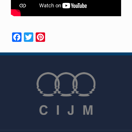
Facebook
Twitter
Pinterest