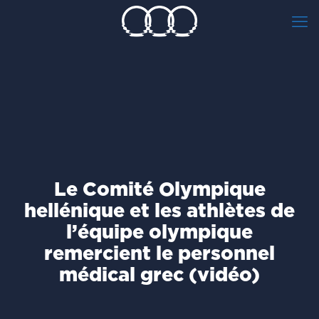
Le Comité Olympique
hellénique et les athlètes de
l’équipe olympique
remercient le personnel
médical grec (vidéo)