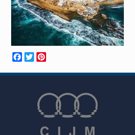
Facebook
Twitter
Pinterest