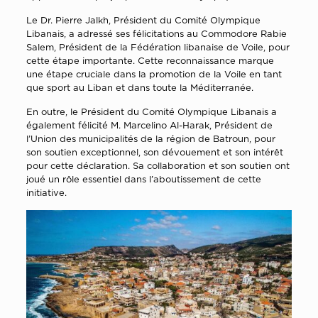
Le Dr. Pierre Jalkh, Président du Comité Olympique
Libanais, a adressé ses félicitations au Commodore Rabie
Salem, Président de la Fédération libanaise de Voile, pour
cette étape importante. Cette reconnaissance marque
une étape cruciale dans la promotion de la Voile en tant
que sport au Liban et dans toute la Méditerranée.
En outre, le Président du Comité Olympique Libanais a
également félicité M. Marcelino Al-Harak, Président de
l’Union des municipalités de la région de Batroun, pour
son soutien exceptionnel, son dévouement et son intérêt
pour cette déclaration. Sa collaboration et son soutien ont
joué un rôle essentiel dans l’aboutissement de cette
initiative.