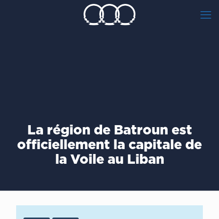
La région de Batroun est
officiellement la capitale de
la Voile au Liban