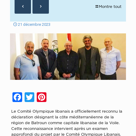
Montre tout
21 décembre 2023
Facebook
Twitter
Pinterest
Le Comité Olympique libanais a officiellement reconnu la
déclaration désignant la côte méditerranéenne de la
région de Batroun comme capitale libanaise de la Voile.
Cette reconnaissance intervient après un examen
approfondi du projet par le Comité Olympique Libanais.