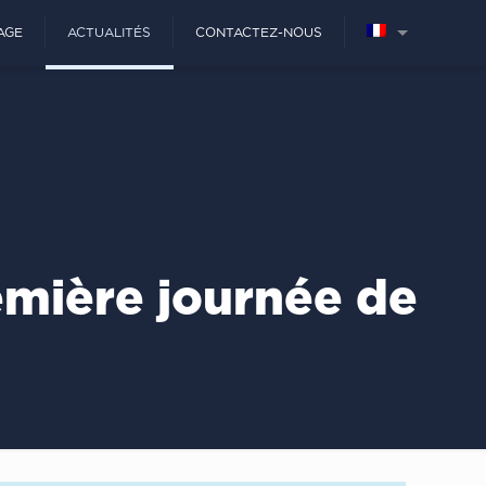
AGE
ACTUALITÉS
CONTACTEZ-NOUS
remière journée de