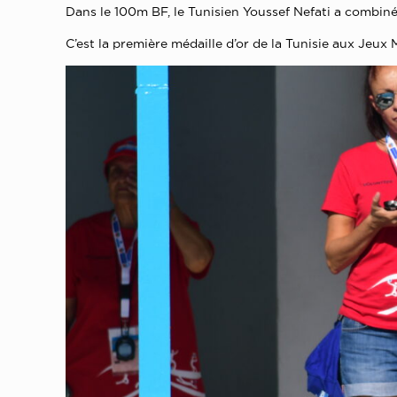
Dans le 100m BF, le Tunisien Youssef Nefati a combin
C’est la première médaille d’or de la Tunisie aux Jeu