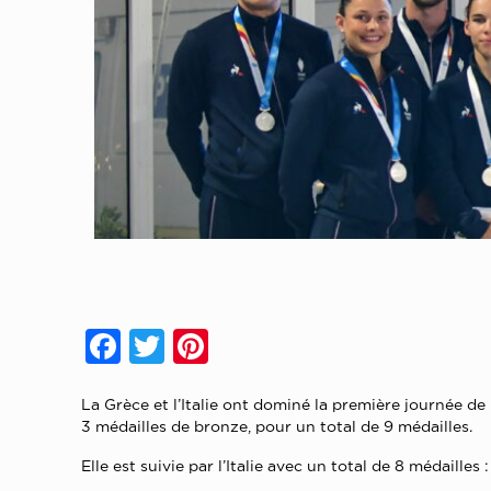
Facebook
Twitter
Pinterest
La Grèce et l’Italie ont dominé la première journée d
3 médailles de bronze, pour un total de 9 médailles.
Elle est suivie par l’Italie avec un total de 8 médailles