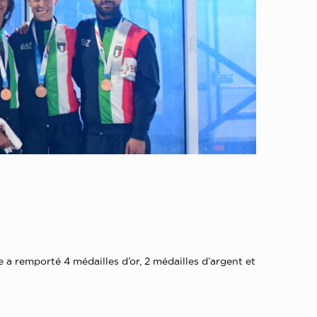
a remporté 4 médailles d’or, 2 médailles d’argent et