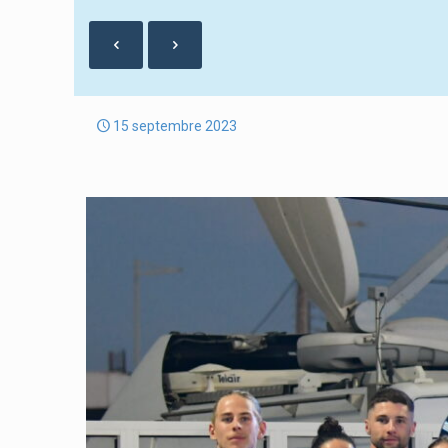
15 septembre 2023