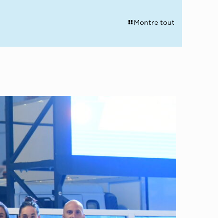
Montre tout