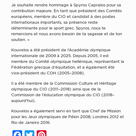
Je souhaite rendre hommage à Spyros Capralos pour sa
contribution majeure. En tant que président des Comités
européens, membre du CIO et candidat à des postes
internationaux importants, sa présence reste
déterminante pour le sport grec. Spyros, nous te
remercions et nous avons besoin de ta sagesse et de ton
soutien. »
Kouvelos a été président de l’Académie olympique
internationale de 2009 à 2025. Depuis 2005, il est
membre du Comité olympique hellénique, représentant la
Fédération grecque d’équitation, et a également été
vice-président du COH (2005–2008).
Il a été membre de la Commission Culture et Héritage
olympique du CIO (2011–2018) ainsi que de la
Commission de l’éducation olympique du CIO (2018–
aujourd’hui).
Kouvelos a également servi en tant que Chef de Mission
pour les Jeux olympiques de Pékin 2008, Londres 2012 et
Rio de Janeiro 2016.
Facebook
Twitter
Pinterest