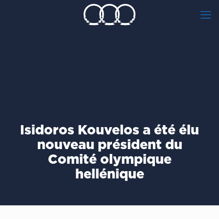
Isidoros Kouvelos a été élu
nouveau président du
Comité olympique
hellénique