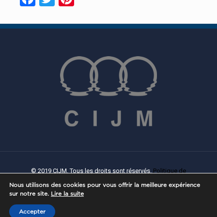
© 2019 CIJM. Tous les droits sont réservés.
Politique de
confidentialité
|
Politique de Cookies
| Créé par
PROWEB
Nous utilisons des cookies pour vous offrir la meilleure expérience
sur notre site.
Lire la suite
Accepter