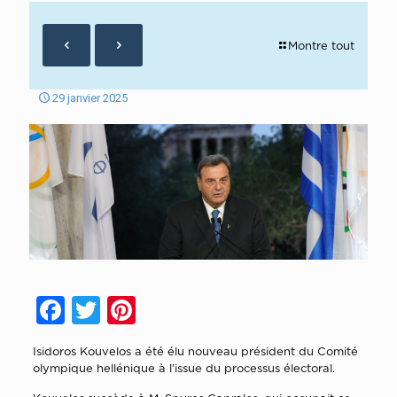
Montre tout
29 janvier 2025
Facebook
Twitter
Pinterest
Isidoros Kouvelos a été élu nouveau président du Comité
olympique hellénique à l’issue du processus électoral.