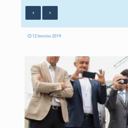
12 Ιουνίου 2019