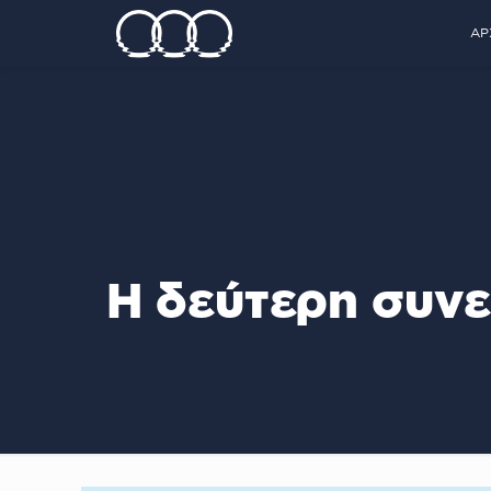
ΑΡ
Η δεύτερη συνε