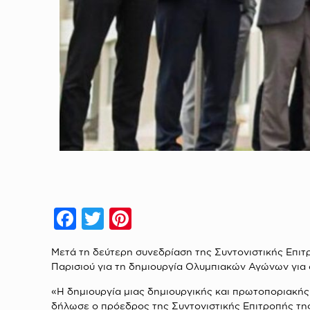
Facebook
Twitter
Pinterest
Μετά τη δεύτερη συνεδρίαση της Συντονιστικής Επιτ
Παρισιού για τη δημιουργία Ολυμπιακών Αγώνων για ό
«Η δημιουργία μιας δημιουργικής και πρωτοποριακής
δήλωσε ο πρόεδρος της Συντονιστικής Επιτροπής της 