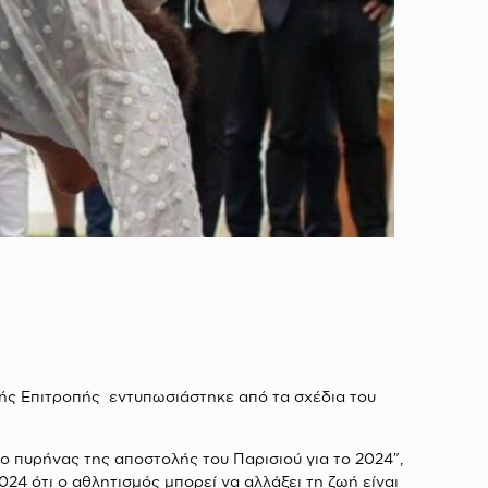
κής Επιτροπής εντυπωσιάστηκε από τα σχέδια του
ο πυρήνας της αποστολής του Παρισιού για το 2024″,
24 ότι ο αθλητισμός μπορεί να αλλάξει τη ζωή είναι