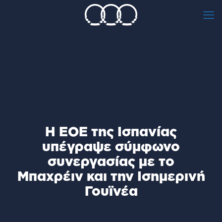
H EOE της Ισπανίας
υπέγραψε σύμφωνο
συνεργασίας με το
Μπαχρέιν και την Ισημερινή
Γουϊνέα