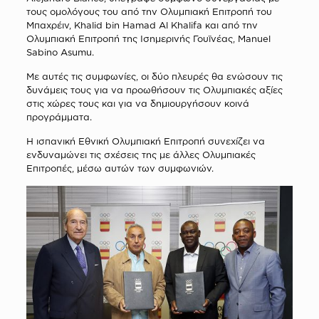
τους ομολόγους του από την Ολυμπιακή Επιτροπή του
Μπαχρέιν, Khalid bin Hamad Al Khalifa και από την
Ολυμπιακή Επιτροπή της Ισημερινής Γουϊνέας, Manuel
Sabino Asumu.
Με αυτές τις συμφωνίες, οι δύο πλευρές θα ενώσουν τις
δυνάμεις τους για να προωθήσουν τις Ολυμπιακές αξίες
στις χώρες τους και για να δημιουργήσουν κοινά
προγράμματα.
Η ισπανική Εθνική Ολυμπιακή Επιτροπή συνεχίζει να
ενδυναμώνει τις σχέσεις της με άλλες Ολυμπιακές
Επιτροπές, μέσω αυτών των συμφωνιών.