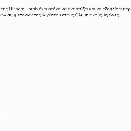
ης Hisham Hatab έχει στόχο να αναπτύξει και να εξοπλίσει περ
των συμμετοχών της Αιγύπτου στους Ολυμπιακούς Αγώνες.