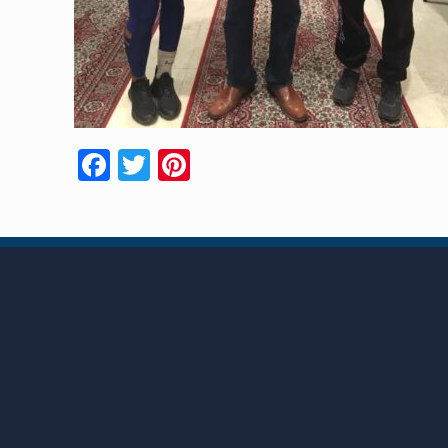
Facebook
Twitter
Pinterest