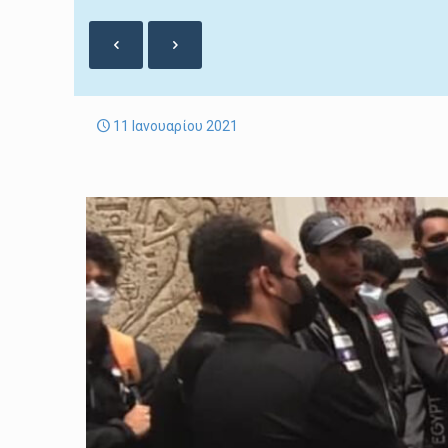
11 Ιανουαρίου 2021