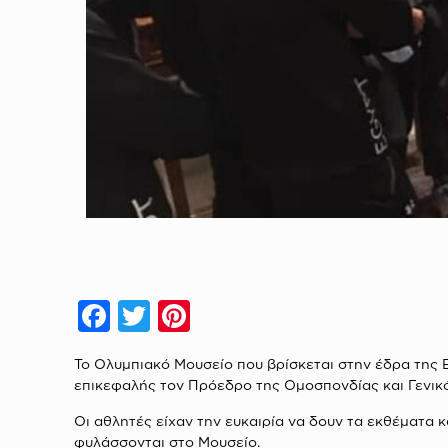
Facebook
Twitter
Pinterest
To Oλυμπιακό Μουσείο που βρίσκεται στην έδρα της 
επικεφαλής τον Πρόεδρο της Ομοσπονδίας και Γενικό
Οι αθλητές είχαν την ευκαιρία να δουν τα εκθέματα 
φυλάσσονται στο Μουσείο.