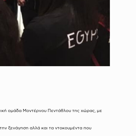
θνική ομάδα Μοντέρνου Πεντάθλου της χώρας, με
 την ξενάγηση αλλά και τα ντοκουμέντα που