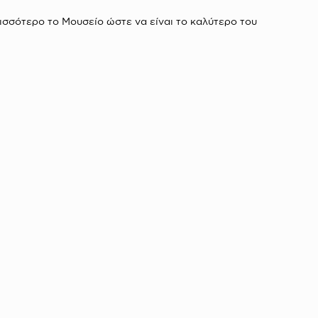
ισσότερο το Μουσείο ώστε να είναι το καλύτερο του