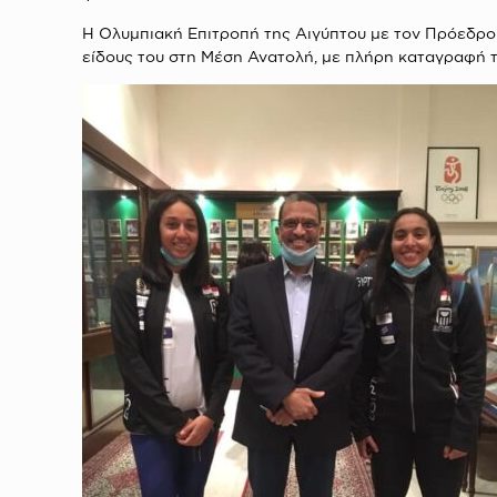
Η Ολυμπιακή Επιτροπή της Αιγύπτου με τον Πρόεδρο τ
είδους του στη Μέση Ανατολή, με πλήρη καταγραφή 