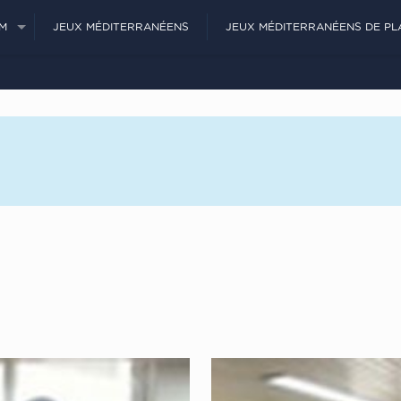
JM
JEUX MÉDITERRANÉENS
JEUX MÉDITERRANÉENS DE PL