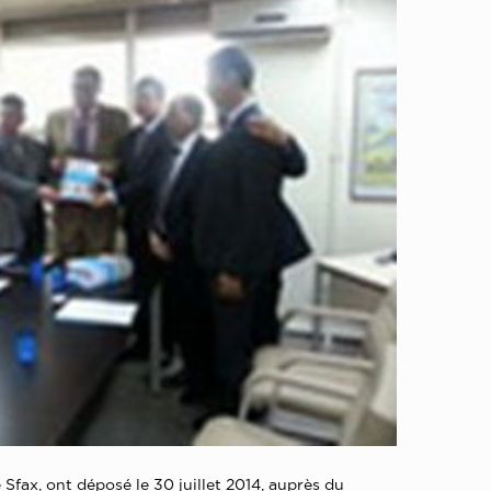
fax, ont déposé le 30 juillet 2014, auprès du