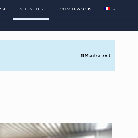
AGE
ACTUALITÉS
CONTACTEZ-NOUS
Montre tout