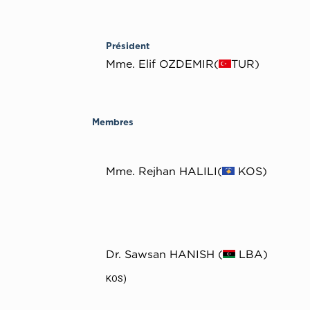
Président
Mme. Elif OZDEMIR(
TUR)
Membres
Mme. Rejhan HALILI(
KOS)
Dr. Sawsan HANISH (
LBA)
KOS)