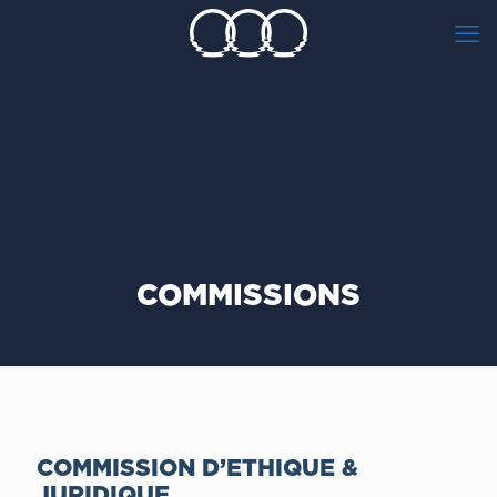
COMMISSIONS
COMMISSION D’ETHIQUE &
JURIDIQUE