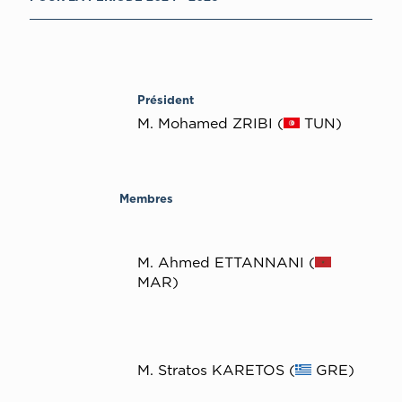
Président
M. Mohamed ZRIBI (
TUN)
Membres
M. Ahmed ETTANNANI (
MAR)
M. Stratos KARETOS (
GRE)