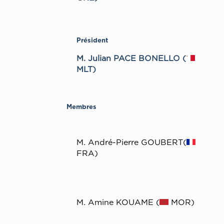
Président
M. Julian PACE BONELLO (
MLT)
Membres
M. André-Pierre GOUBERT(
FRA)
M. Amine KOUAME (
MOR)