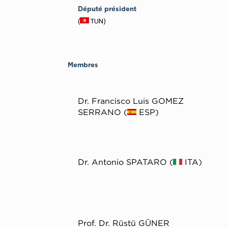
Député président
(
TUN)
Membres
Dr. Francisco Luis GOMEZ
SERRANO (
ESP)
Dr. Antonio SPATARO (
ΙΤΑ)
Prof. Dr. Rüstü GÜNER