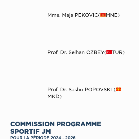
Mme. Maja PEKOVIC(
MNE)
Prof. Dr. Selhan OZBEY(
TUR)
Prof. Dr. Sasho POPOVSKI (
MKD)
COMMISSION PROGRAMME
SPORTIF JM
POUR LA PÉRIODE 2024 - 2026