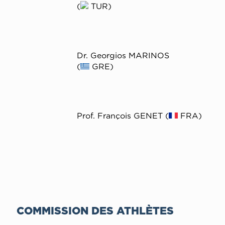
(
TUR)
Dr. Georgios MARINOS
(
GRE)
Prof. François GENET (
FRA)
COMMISSION DES ATHLÈTES