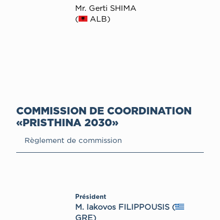
Mr. Gerti SHIMA
(
ALB)
COMMISSION DE COORDINATION
«PRISTHINA 2030»
Règlement de commission
Président
M. Iakovos FILIPPOUSIS (
GRE)