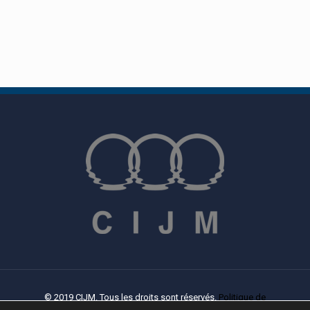
© 2019 CIJM. Tous les droits sont réservés.
Politique de