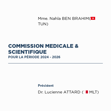
Mme. Nahla BEN BRAHIM(
TUN)
COMMISSION MEDICALE &
SCIENTIFIQUE
POUR LA PÉRIODE 2024 - 2026
Président
Dr. Lucienne ATTARD (
MLT)