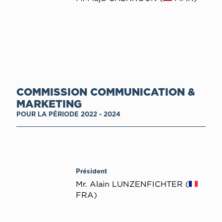
COMMISSION COMMUNICATION &
MARKETING
POUR LA PÉRIODE 2022 - 2024
Président
Mr. Alain LUNZENFICHTER (
FRA)