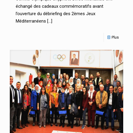
échangé des cadeaux commémoratifs avant
l’ouverture du débriefing des 2èmes Jeux
Méditerranéens
[…]
Plus