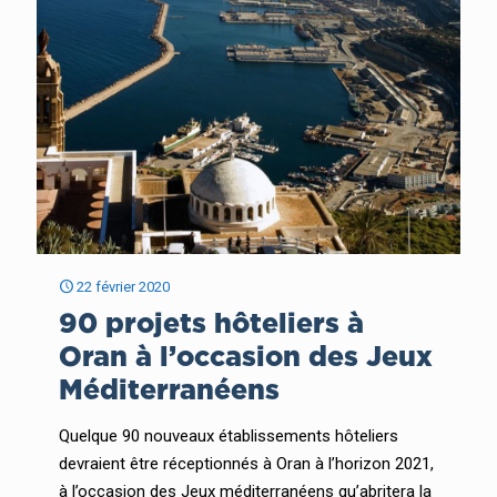
22 février 2020
90 projets hôteliers à
Oran à l’occasion des Jeux
Méditerranéens
Quelque 90 nouveaux établissements hôteliers
devraient être réceptionnés à Oran à l’horizon 2021,
à l’occasion des Jeux méditerranéens qu’abritera la