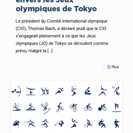
olympiques de Tokyo
Le président du Comité international olympique
(CIO), Thomas Bach, a déclaré jeudi que le CIO
s’engageait pleinement à ce que les Jeux
olympiques (JO) de Tokyo se déroulent comme
prévu, malgré la
[…]
Plus