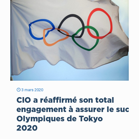
3 mars 2020
CIO a réaffirmé son total
engagement à assurer le succè
Olympiques de Tokyo
2020