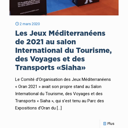
2 mars 2020
Les Jeux Méditerranéens
de 2021 au salon
International du Tourisme,
des Voyages et des
Transports «Siaha»
Le Comité d’Organisation des Jeux Méditerranéens
« Oran 2021 » avait son propre stand au Salon
International du Tourisme, des Voyages et des
Transports « Siaha », qui s’est tenu au Parc des
Expositions d’Oran du
[…]
Plus