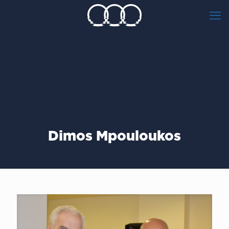
Dimos Mpouloukos