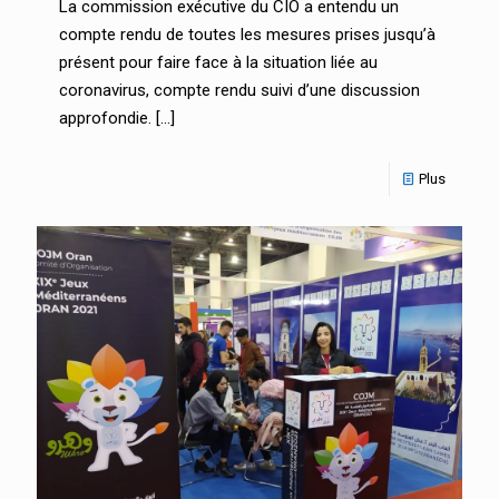
La commission exécutive du CIO a entendu un
compte rendu de toutes les mesures prises jusqu’à
présent pour faire face à la situation liée au
coronavirus, compte rendu suivi d’une discussion
approfondie.
[…]
Plus