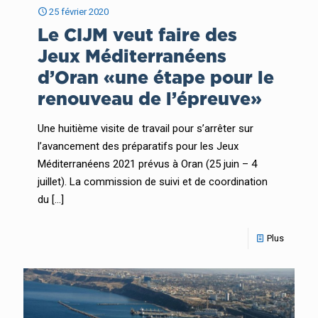
25 février 2020
Le CIJM veut faire des
Jeux Méditerranéens
d’Oran «une étape pour le
renouveau de l’épreuve»
Une huitième visite de travail pour s’arrêter sur
l’avancement des préparatifs pour les Jeux
Méditerranéens 2021 prévus à Oran (25 juin – 4
juillet). La commission de suivi et de coordination
du
[…]
Plus