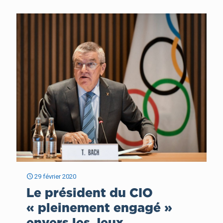
29 février 2020
Le président du CIO
« pleinement engagé »
envers les Jeux