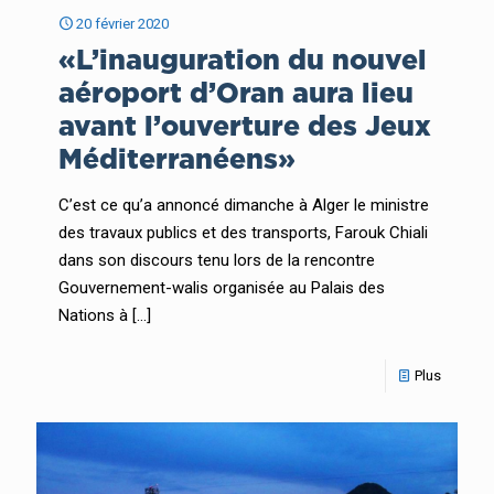
20 février 2020
«L’inauguration du nouvel
aéroport d’Oran aura lieu
avant l’ouverture des Jeux
Méditerranéens»
C’est ce qu’a annoncé dimanche à Alger le ministre
des travaux publics et des transports, Farouk Chiali
dans son discours tenu lors de la rencontre
Gouvernement-walis organisée au Palais des
Nations à
[…]
Plus