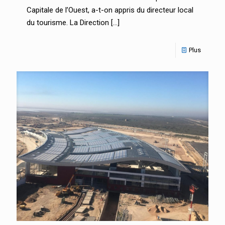
Capitale de l’Ouest, a-t-on appris du directeur local
du tourisme. La Direction
[…]
Plus