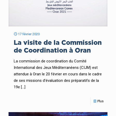
17 février 2020
La visite de la Commission
de Coordination à Oran
La commission de coordination du Comité
Ιnternational des Jeux Méditerranéens (CIJM) est
attendue à Oran le 20 février en cours dans le cadre
de ses missions d’évaluation des préparatifs de la
19e
[…]
Plus