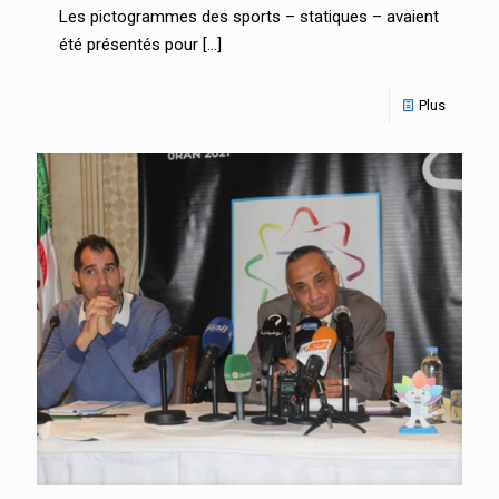
Les pictogrammes des sports – statiques – avaient
été présentés pour
[…]
Plus