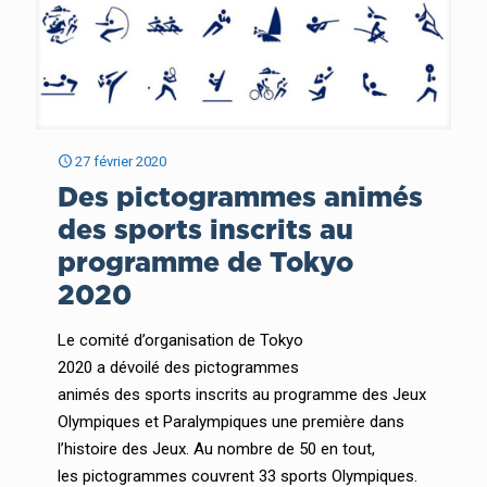
27 février 2020
Des pictogrammes animés
des sports inscrits au
programme de Tokyo
2020
Le comité d’organisation de Tokyo
2020 a dévoilé des pictogrammes
animés des sports inscrits au programme des Jeux
Olympiques et Paralympiques une première dans
l’histoire des Jeux. Au nombre de 50 en tout,
les pictogrammes couvrent 33 sports Olympiques.