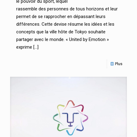
le pouvoir du sport, lequel
rassemble des personnes de tous horizons et leur
permet de se rapprocher en dépassant leurs
différences. Cette devise résume les idées et les
concepts que la ville hôte de Tokyo souhaite
partager avec le monde. « United by Emotion »
exprime
[…]
Plus