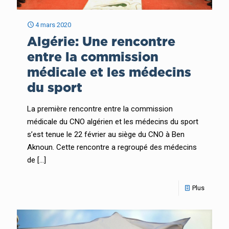
4 mars 2020
Algérie: Une rencontre
entre la commission
médicale et les médecins
du sport
La première rencontre entre la commission
médicale du CNO algérien et les médecins du sport
s’est tenue le 22 février au siège du CNO à Ben
Aknoun. Cette rencontre a regroupé des médecins
de
[…]
Plus