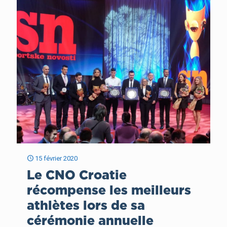
15 février 2020
Le CNO Croatie
récompense les meilleurs
athlètes lors de sa
cérémonie annuelle