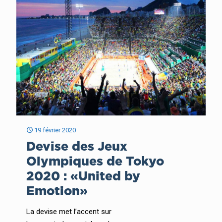
19 février 2020
Devise des Jeux
Olympiques de Tokyo
2020 : «United by
Emotion»
La devise met l’accent sur