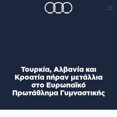
Toυρκία, Αλβανία και
Κροατία πήραν μετάλλια
στο Ευρωπαϊκό
Πρωτάθλημα Γυμναστικής