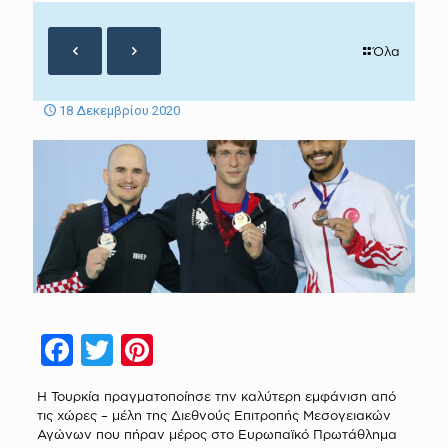
Όλα
18 Δεκεμβρίου 2020
Facebook
Twitter
Pinterest
Η Τουρκία πραγματοποίησε την καλύτερη εμφάνιση από
τις χώρες – μέλη της Διεθνούς Επιτροπής Μεσογειακών
Αγώνων που πήραν μέρος στο Ευρωπαϊκό Πρωτάθλημα