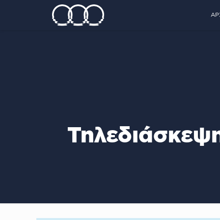
ΑΡ
Τηλεδιάσκεψη