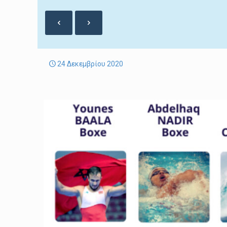
24 Δεκεμβρίου 2020