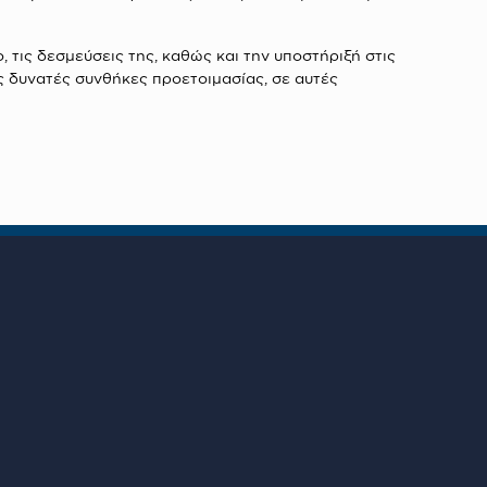
τις δεσμεύσεις της, καθώς και την υποστήριξή στις
ς δυνατές συνθήκες προετοιμασίας, σε αυτές