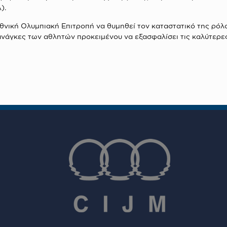
).
ική Ολυμπιακή Επιτροπή να θυμηθεί τον καταστατικό της ρόλο, 
ανάγκες των αθλητών προκειμένου να εξασφαλίσει τις καλύτερε