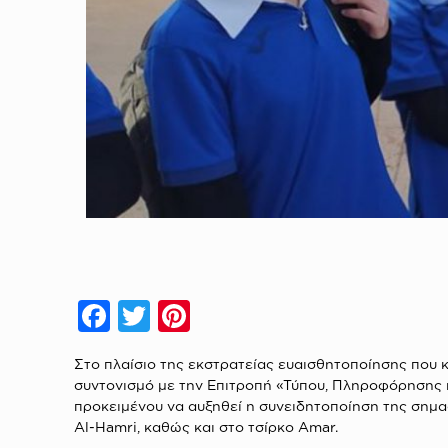
Facebook
Twitter
Pinterest
Στο πλαίσιο της εκστρατείας ευαισθητοποίησης που
συντονισμό με την Επιτροπή «Τύπου, Πληροφόρησης 
προκειμένου να αυξηθεί η συνειδητοποίηση της σημα
Al-Hamri, καθώς και στο τσίρκο Amar.