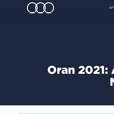
ΑΡ
Oran 2021: