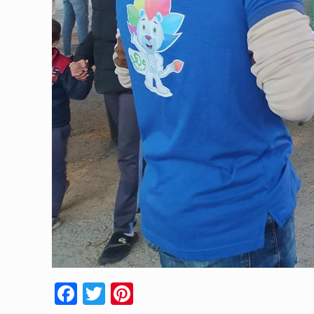
Facebook
Twitter
Pinterest