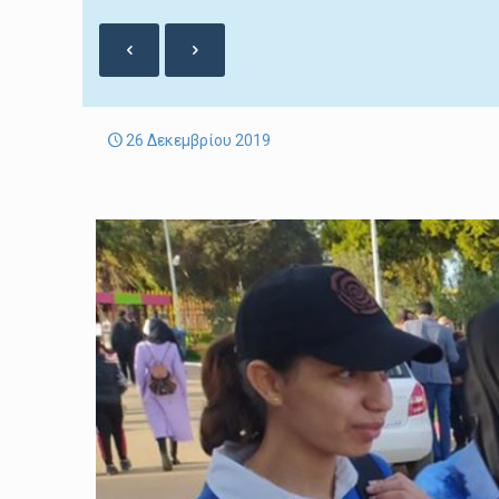
26 Δεκεμβρίου 2019