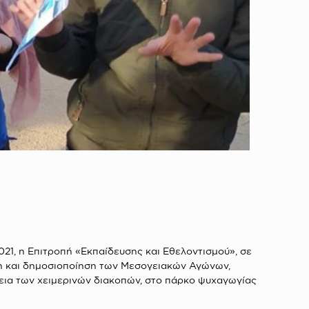
1, η Επιτροπή «Εκπαίδευσης και Εθελοντισμού», σε
ση και δημοσιοποίηση των Μεσογειακών Αγώνων,
κεια των χειμερινών διακοπών, στο πάρκο ψυχαγωγίας