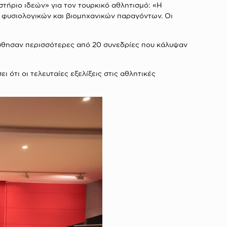
τήριο ιδεών» για τον τουρκικό αθλητισμό: «Η
 φυσιολογικών και βιομηχανικών παραγόντων. Οι
ούθησαν περισσότερες από 20 συνεδρίες που κάλυψαν
ότι οι τελευταίες εξελίξεις στις αθλητικές