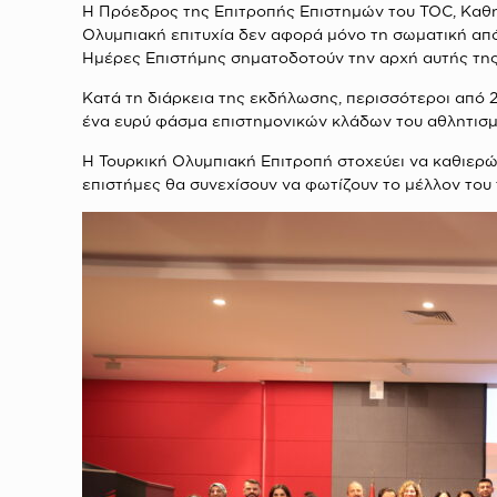
Η Πρόεδρος της Επιτροπής Επιστημών του TOC, Καθηγ
Ολυμπιακή επιτυχία δεν αφορά μόνο τη σωματική απ
Ημέρες Επιστήμης σηματοδοτούν την αρχή αυτής της
Κατά τη διάρκεια της εκδήλωσης, περισσότεροι από
ένα ευρύ φάσμα επιστημονικών κλάδων του αθλητισμ
Η Τουρκική Ολυμπιακή Επιτροπή στοχεύει να καθιερώσ
επιστήμες θα συνεχίσουν να φωτίζουν το μέλλον του