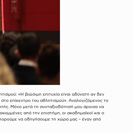
ητισμού: «Η βιώσιμη επιτυχία είναι αδύνατη αν δεν
 στο επίκεντρο του αθλητισμού». Αναλογιζόμενος το
λητής. Μόνο μετά τη συνταξιοδότησή μου άρχισα να
οκομμένες από την επιστήμη, οι ακαδημαϊκοί και ο
μπορούμε να οδηγήσουμε τη χώρα μας – έναν από