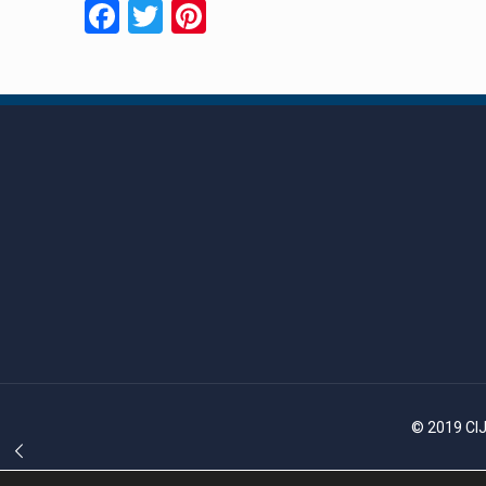
Facebook
Twitter
Pinterest
© 2019 CIJ