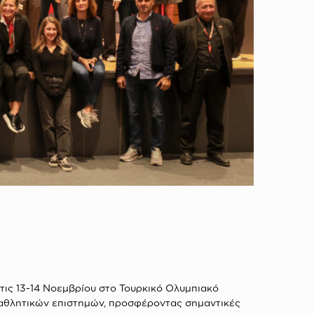
τις 13-14 Νοεμβρίου στο Τουρκικό Ολυμπιακό
 αθλητικών επιστημών, προσφέροντας σημαντικές