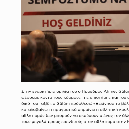
Στην εναρκτήρια ομιλία του ο Πρόεδρος Ahmet Gül
φέρουμε κοντά τους κόσμους της επιστήμης και του 
δικό του ταξίδι, ο Gülüm πρόσθεσε: «Ξεκίνησα το βό
καταλαβαίνω τι πραγματικά σημαίνει η αθλητική κουλ
αθλητισμός δεν μπορούν να ακούσουν ο ένας τον άλ
τους μεγαλύτερους επενδυτές στον αθλητισμό στην Ε