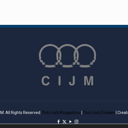
M. All Rights Reserved.
Πολιτική Απορρήτου
|
Πολιτική Cookies
| Crea