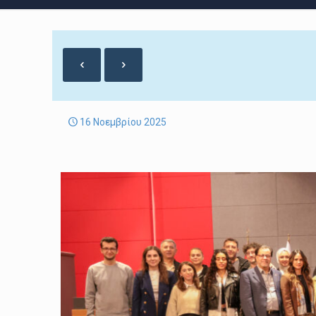
16 Νοεμβρίου 2025