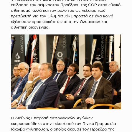
επίδραση του αείμνηστου Προέδρου της COP στον εθνικό
αθλητισμό, αλλά και τον ρόλο του ως «εξαιρετικού
πρεσβευτή για τον Ολυμπισμό» μπροστά σε ένα κοινό
εξέχουσες προσωπικότητες από την Ολυμπιακή και
αθλητική οικογένεια.
Η Διεθνής Επιτροπή Μεσογειακών Αγώνων
εκπροσωπήθηκε στην τελετή από τον Γενικό Γραμματέα
Ιάκωβο Φιλιππούση, ο οποίος άκουσε τον Πρόεδρο της