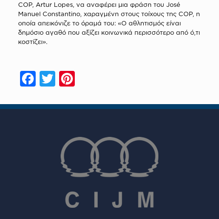
COP, Artur Lopes, να αναφέρει μια φράση του José
Manuel Constantino, χαραγμένη στους τοίχους της COP, η
οποία απεικόνιζε το όραμά του: «Ο αθλητισμός είναι
δημόσιο αγαθό που αξίζει κοινωνικά περισσότερο από ό,τι
κοστίζει».
Facebook
Twitter
Pinterest