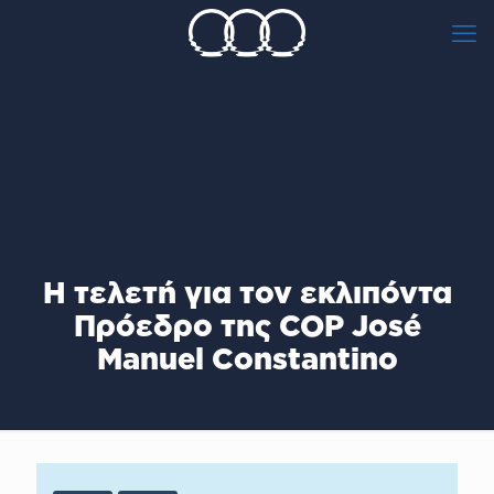
Η τελετή για τον εκλιπόντα
Πρόεδρο της COP José
Manuel Constantino