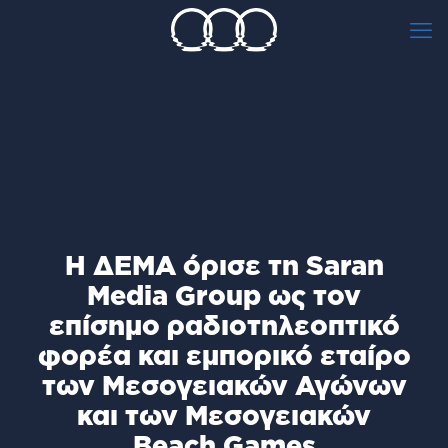
Η ΔΕΜΑ όρισε τη Saran
Media Group ως τον
επίσημο ραδιοτηλεοπτικό
φορέα και εμπορικό εταίρο
των Μεσογειακών Αγώνων
και των Μεσογειακών
Beach Games