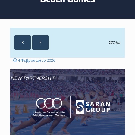
Όλα
4 Φεβρουαρίου 2026