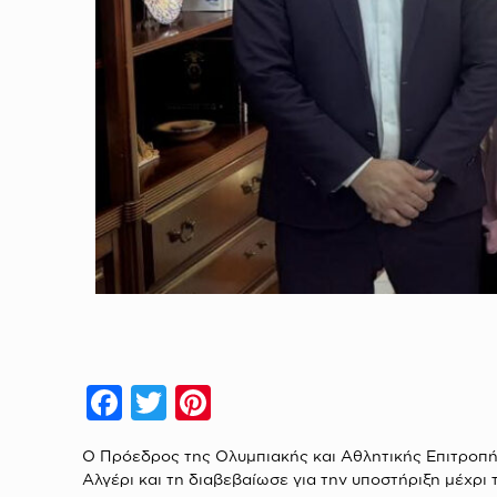
Facebook
Twitter
Pinterest
Ο Πρόεδρος της Ολυμπιακής και Αθλητικής Επιτροπή
Αλγέρι και τη διαβεβαίωσε για την υποστήριξη μέχρ