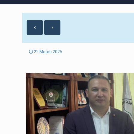
22 Μαΐου 2025