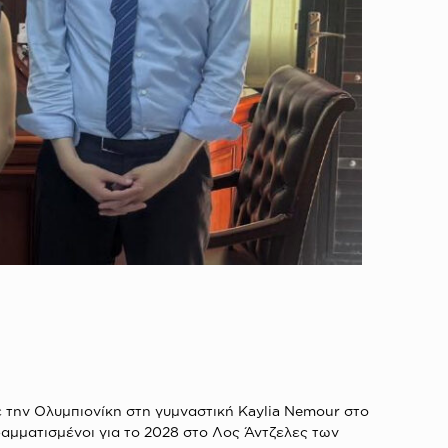
την Ολυμπιονίκη στη γυμναστική Kaylia Nemour στο
ραμματισμένοι για το 2028 στο Λος Άντζελες των