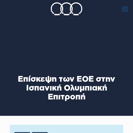
Eπίσκεψη των ΕΟΕ στην
Ισπανική Ολυμπιακή
Επιτροπή