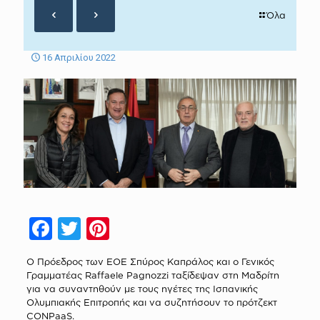
Όλα
16 Απριλίου 2022
Facebook
Twitter
Pinterest
Ο Πρόεδρος των ΕΟΕ Σπύρος Καπράλος και ο Γενικός
Γραμματέας Raffaele Pagnozzi ταξίδεψαν στη Μαδρίτη
για να συναντηθούν με τους ηγέτες της Ισπανικής
Ολυμπιακής Επιτροπής και να συζητήσουν το πρότζεκτ
CONPaaS.