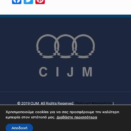
© 2019 CIJM. All Rights Reserved.
Πολιτική Απορρήτου
|
Πολιτική Cookies
| Created By
PROWEB
Χρησιμοποιούμε cookies για να σας προσφέρουμε την καλύτερη
εμπειρία στον ιστότοπό μας.
Διαβάστε περισσότερα
Αποδοχή